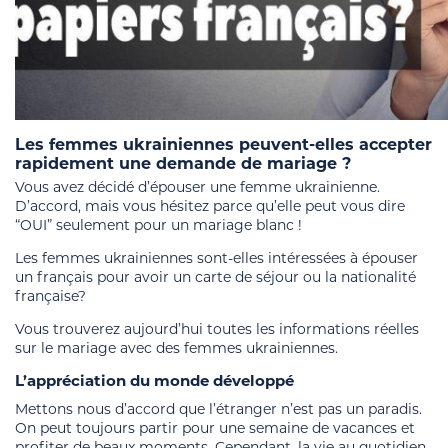
Les femmes ukrainiennes peuvent-elles accepter
rapidement une demande de mariage ?
Vous avez décidé d’épouser une femme ukrainienne.
D’accord, mais vous hésitez parce qu’elle peut vous dire
“OUI” seulement pour un mariage blanc !
Les femmes ukrainiennes sont-elles intéressées à épouser
un français pour avoir un carte de séjour ou la nationalité
française?
Vous trouverez aujourd’hui toutes les informations réelles
sur le mariage avec des femmes ukrainiennes.
L’appréciation du monde développé
Mettons nous d’accord que l’étranger n’est pas un paradis.
On peut toujours partir pour une semaine de vacances et
profiter de beaux moments. Cependant, la vie au quotidien