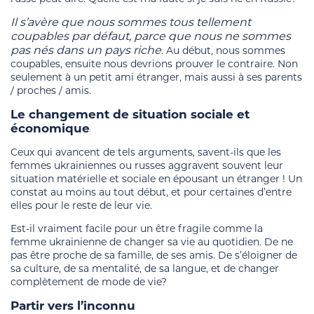
Il s’avère que nous sommes tous tellement
coupables par défaut, parce que nous ne sommes
pas nés dans un pays riche
. Au début, nous sommes
coupables, ensuite nous devrions prouver le contraire. Non
seulement à un petit ami étranger, mais aussi à ses parents
/ proches / amis.
Le changement de situation sociale et
économique
Ceux qui avancent de tels arguments, savent-ils que les
femmes ukrainiennes ou russes aggravent souvent leur
situation matérielle et sociale en épousant un étranger ! Un
constat au moins au tout début, et pour certaines d’entre
elles pour le reste de leur vie.
Est-il vraiment facile pour un être fragile comme la
femme ukrainienne de changer sa vie au quotidien. De ne
pas être proche de sa famille, de ses amis. De s’éloigner de
sa culture, de sa mentalité, de sa langue, et de changer
complètement de mode de vie?
Partir vers l’inconnu