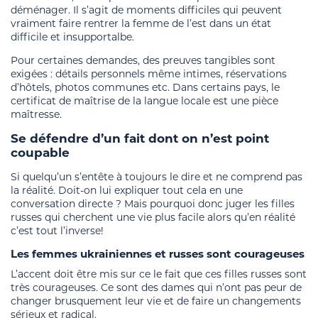
déménager. Il s’agit de moments difficiles qui peuvent
vraiment faire rentrer la femme de l’est dans un état
difficile et insupportalbe.
Pour certaines demandes, des preuves tangibles sont
exigées : détails personnels même intimes, réservations
d’hôtels, photos communes etc. Dans certains pays, le
certificat de maîtrise de la langue locale est une pièce
maîtresse.
Se défendre d’un fait dont on n’est point
coupable
Si quelqu’un s’entête à toujours le dire et ne comprend pas
la réalité. Doit-on lui expliquer tout cela en une
conversation directe ? Mais pourquoi donc juger les filles
russes qui cherchent une vie plus facile alors qu’en réalité
c’est tout l’inverse!
Les femmes ukrainiennes et russes sont courageuses
L’accent doit être mis sur ce le fait que ces filles russes sont
très courageuses. Ce sont des dames qui n’ont pas peur de
changer brusquement leur vie et de faire un changements
sérieux et radical.