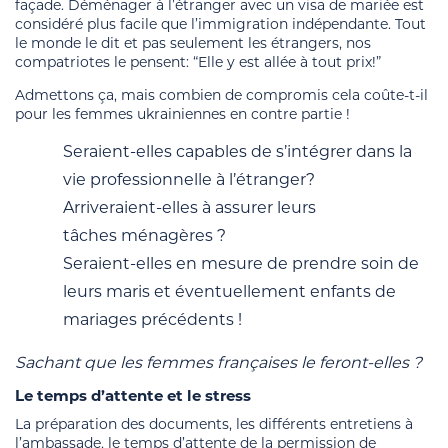
façade. Déménager à l’étranger avec un visa de mariée est
considéré plus facile que l’immigration indépendante. Tout
le monde le dit et pas seulement les étrangers, nos
compatriotes le pensent: “Elle y est allée à tout prix!”
Admettons ça, mais combien de compromis cela coûte-t-il
pour les femmes ukrainiennes en contre partie !
Seraient-elles capables de s’intégrer dans la
vie professionnelle à l’étranger?
Arriveraient-elles à assurer leurs
tâches ménagères ?
Seraient-elles en mesure de prendre soin de
leurs maris et éventuellement enfants de
mariages précédents !
Sachant que les femmes françaises le feront-elles ?
Le temps d’attente et le stress
La préparation des documents, les différents entretiens à
l’ambassade, le temps d’attente de la permission de