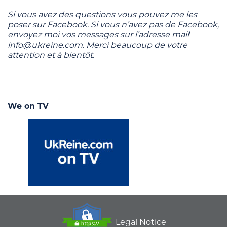
Si vous avez des questions vous pouvez me les
poser sur Facebook. Si vous n’avez pas de Facebook,
envoyez moi vos messages sur l’adresse mail
info@ukreine.com. Merci beaucoup de votre
attention et à bientôt.
We on TV
Legal Notice