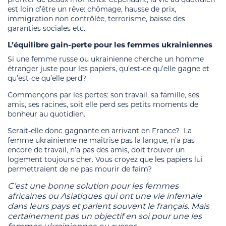
est loin d’être un rêve: chômage, hausse de prix,
immigration non contrôlée, terrorisme, baisse des
garanties sociales etc.
L’équilibre gain-perte pour les femmes ukrainiennes
Si une femme russe ou ukrainienne cherche un homme
étranger juste pour les papiers, qu’est-ce qu’elle gagne et
qu’est-ce qu’elle perd?
Commençons par les pertes: son travail, sa famille, ses
amis, ses racines, soit elle perd ses petits moments de
bonheur au quotidien.
Serait-elle donc gagnante en arrivant en France? La
femme ukrainienne ne maîtrise pas la langue, n’a pas
encore de travail, n’a pas des amis, doit trouver un
logement toujours cher. Vous croyez que les papiers lui
permettraient de ne pas mourir de faim?
C’est une bonne solution pour les femmes
africaines ou Asiatiques qui ont une vie infernale
dans leurs pays et parlent souvent le français. Mais
certainement pas un objectif en soi pour une les