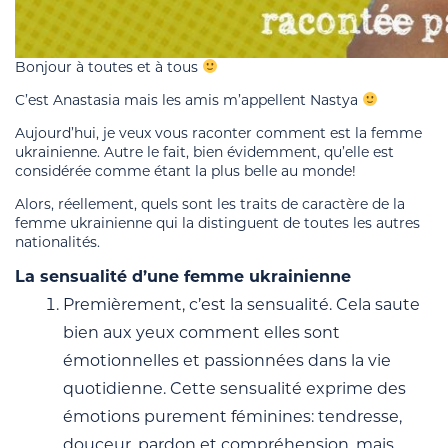
Bonjour à toutes et à tous
C’est Anastasia mais les amis m’appellent Nastya
Aujourd’hui, je veux vous raconter comment est la femme
ukrainienne. Autre le fait, bien évidemment, qu’elle est
considérée comme étant la plus belle au monde!
Alors, réellement, quels sont les traits de caractère de la
femme ukrainienne qui la distinguent de toutes les autres
nationalités.
La sensualité d’une femme ukrainienne
Premièrement, c’est la sensualité. Cela saute
bien aux yeux comment elles sont
émotionnelles et passionnées dans la vie
quotidienne. Cette sensualité exprime des
émotions purement féminines: tendresse,
douceur, pardon et compréhension, mais