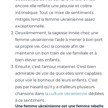
encore elle reflète une jalousie et colère
intrinsèque. Tout ce mixe de sentiments
mitigés rend la femme ukrainienne assez
exceptionnelle.
Deuxièmement, la sagesse innée chez une
femme ukrainienne l’aide à mener à bon port
sa propre vie. Ceci la console afin de
maintenir un bon train de vie familiale et à
bien élever ses enfants.
Ensuite, c’est l’amour maternel. C’est bien
admirable de voir de quoi elles sont capables
pour voir le bonheur de leurs enfants. C’est
pas par hasard qu’il y a d’ailleurs plusieurs
chansons dans
la culture ukrainienne
dédiées
à ce sentiment.
Une femme ukrainienne est une femme rebelle