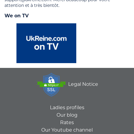
attention et à très bientôt.
We on TV
Legal Notice
Ladies profiles
Our blog
Rates
Our Youtube channel