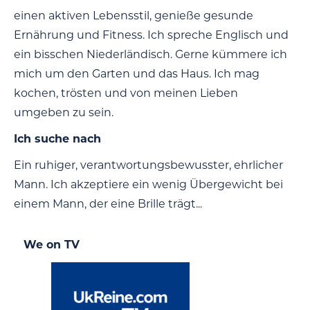
einen aktiven Lebensstil, genieße gesunde
Ernährung und Fitness. Ich spreche Englisch und
ein bisschen Niederländisch. Gerne kümmere ich
mich um den Garten und das Haus. Ich mag
kochen, trösten und von meinen Lieben
umgeben zu sein.
Ich suche nach
Ein ruhiger, verantwortungsbewusster, ehrlicher
Mann. Ich akzeptiere ein wenig Übergewicht bei
einem Mann, der eine Brille trägt...
We on TV