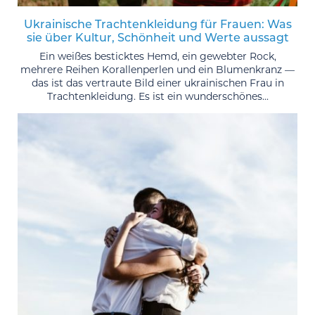
Ukrainische Trachtenkleidung für Frauen: Was
sie über Kultur, Schönheit und Werte aussagt
Ein weißes besticktes Hemd, ein gewebter Rock,
mehrere Reihen Korallenperlen und ein Blumenkranz —
das ist das vertraute Bild einer ukrainischen Frau in
Trachtenkleidung. Es ist ein wunderschönes...