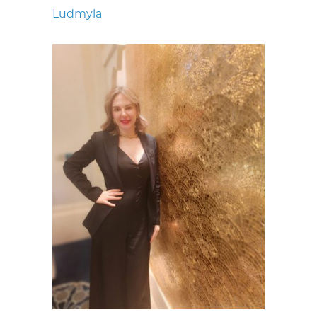
Ludmyla