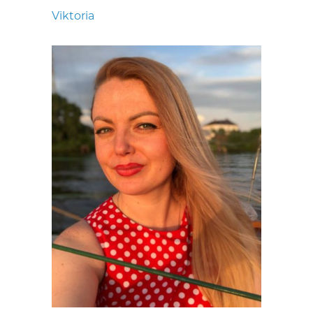
Viktoria