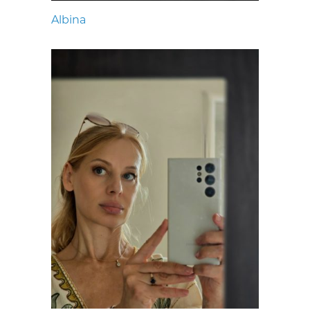
Albina