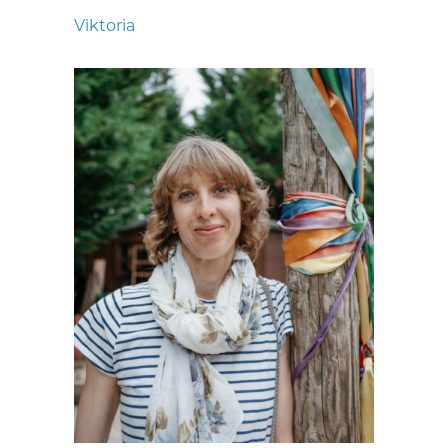
Viktoria