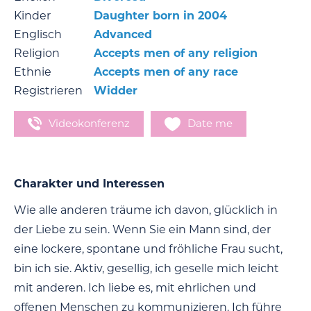
Kinder
Daughter born in 2004
Englisch
Advanced
Religion
Accepts men of any religion
Ethnie
Accepts men of any race
Registrieren
Widder
Videokonferenz
Date me
Charakter und Interessen
Wie alle anderen träume ich davon, glücklich in
der Liebe zu sein. Wenn Sie ein Mann sind, der
eine lockere, spontane und fröhliche Frau sucht,
bin ich sie. Aktiv, gesellig, ich geselle mich leicht
mit anderen. Ich liebe es, mit ehrlichen und
offenen Menschen zu kommunizieren. Ich führe