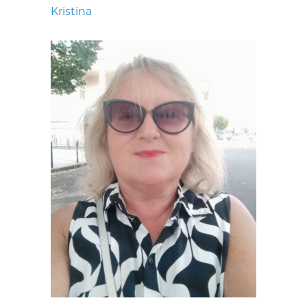
Kristina