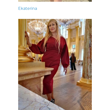
Ekaterina