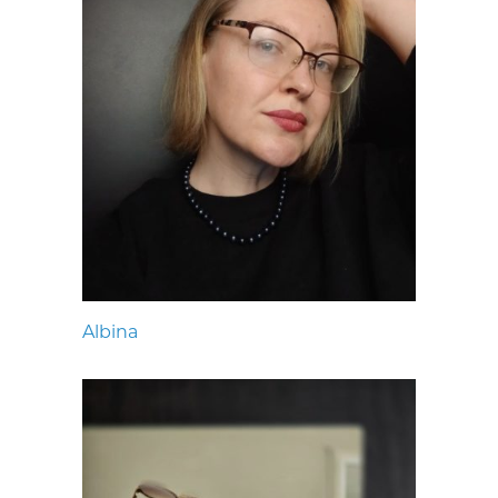
Albina