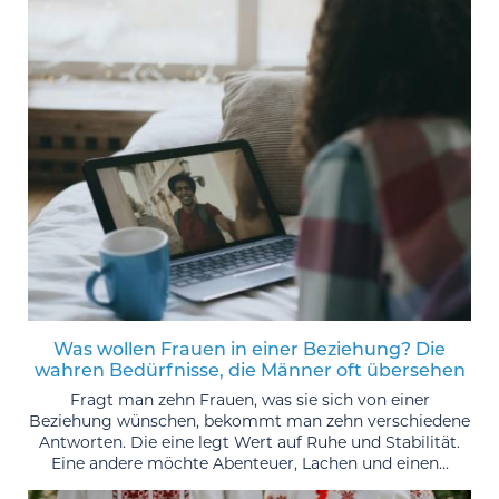
Was wollen Frauen in einer Beziehung? Die
wahren Bedürfnisse, die Männer oft übersehen
Fragt man zehn Frauen, was sie sich von einer
Beziehung wünschen, bekommt man zehn verschiedene
Antworten. Die eine legt Wert auf Ruhe und Stabilität.
Eine andere möchte Abenteuer, Lachen und einen...