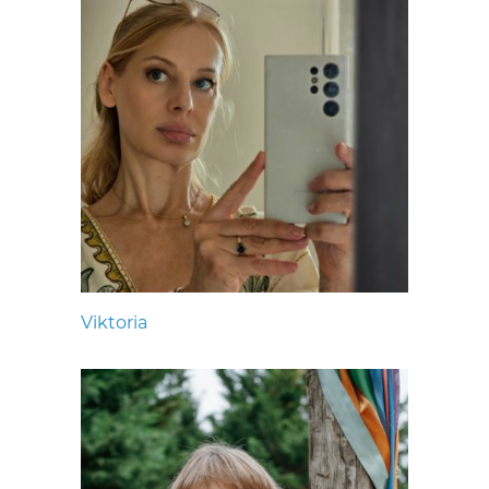
Viktoria