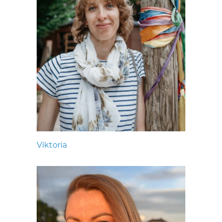
Viktoria