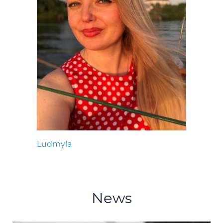
Ludmyla
News