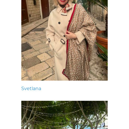
Svetlana