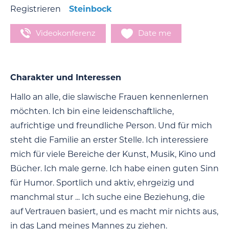
Registrieren
Steinbock
Videokonferenz
Date me
Charakter und Interessen
Hallo an alle, die slawische Frauen kennenlernen
möchten. Ich bin eine leidenschaftliche,
aufrichtige und freundliche Person. Und für mich
steht die Familie an erster Stelle. Ich interessiere
mich für viele Bereiche der Kunst, Musik, Kino und
Bücher. Ich male gerne. Ich habe einen guten Sinn
für Humor. Sportlich und aktiv, ehrgeizig und
manchmal stur ... Ich suche eine Beziehung, die
auf Vertrauen basiert, und es macht mir nichts aus,
in das Land meines Mannes zu ziehen.