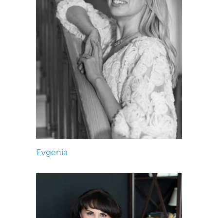
Evgenia