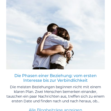
Die Phasen einer Beziehung: vom ersten
Interesse bis zur Verbindlichkeit
Die meisten Beziehungen beginnen nicht mit einem
klaren Plan. Zwei Menschen bemerken einander,
tauschen ein paar Nachrichten aus, treffen sich zu einem
ersten Date und finden nach und nach heraus, ob...
Alle Blogbeiträge anzeigen