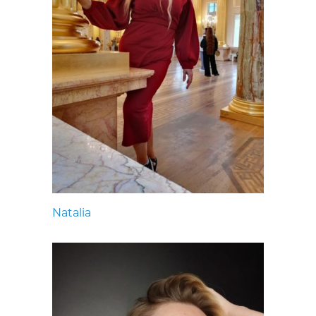
Natalia