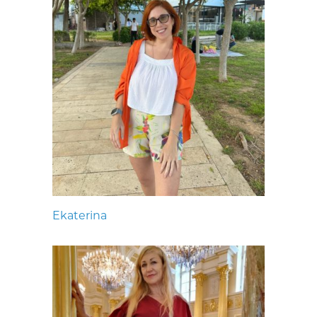
Ekaterina