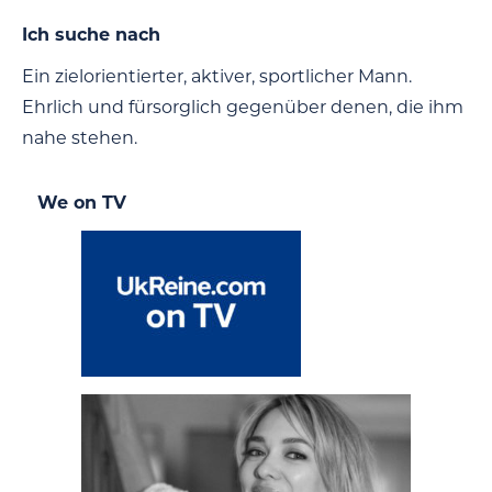
Ich suche nach
Ein zielorientierter, aktiver, sportlicher Mann.
Ehrlich und fürsorglich gegenüber denen, die ihm
nahe stehen.
We on TV