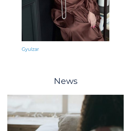
Gyulzar
News