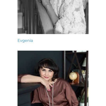
Evgenia