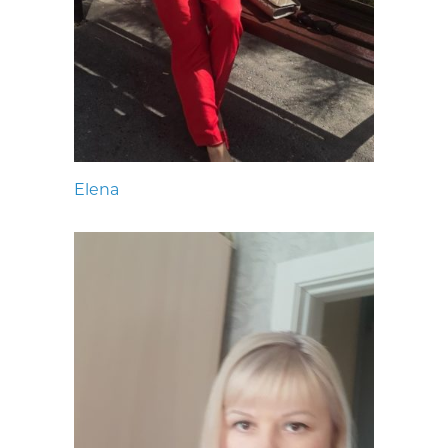
Elena