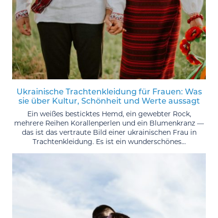
Ukrainische Trachtenkleidung für Frauen: Was
sie über Kultur, Schönheit und Werte aussagt
Ein weißes besticktes Hemd, ein gewebter Rock,
mehrere Reihen Korallenperlen und ein Blumenkranz —
das ist das vertraute Bild einer ukrainischen Frau in
Trachtenkleidung. Es ist ein wunderschönes...