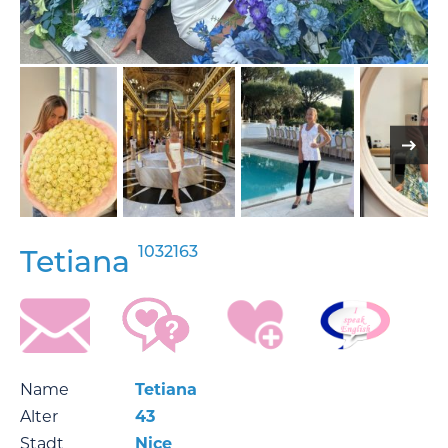
1032163
Tetiana
Name
Tetiana
Alter
43
Stadt
Nice