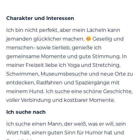
Charakter und Interessen
Ich bin nicht perfekt, aber mein Lächeln kann
jemanden glücklicher machen.
Gesellig und
menschen- sowie tierlieb, genieße ich
gemeinsame Momente und gute Stimmung. In
meiner Freizeit liebe ich Yoga und Stretching,
Schwimmen, Museumsbesuche und neue Orte zu
entdecken, Radfahren und Spaziergänge mit
meinem Hund. Ich suche eine schöne Geschichte,
voller Verbindung und kostbarer Momente.
Ich suche nach
Ich suche einen Mann, der weiß, was er will, sein
Wort hält, einen guten Sinn für Humor hat und