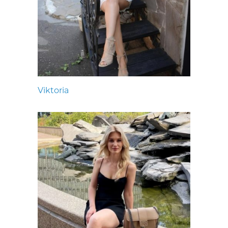
Viktoria