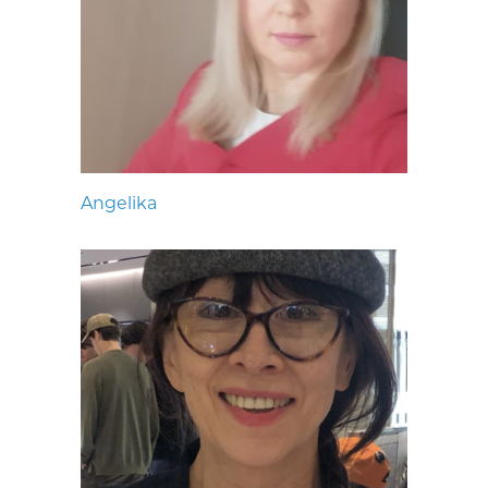
Angelika