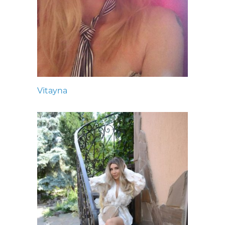
Vitayna