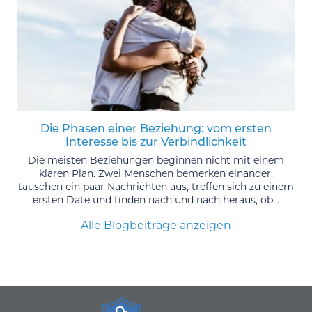
Die Phasen einer Beziehung: vom ersten
Interesse bis zur Verbindlichkeit
Die meisten Beziehungen beginnen nicht mit einem
klaren Plan. Zwei Menschen bemerken einander,
tauschen ein paar Nachrichten aus, treffen sich zu einem
ersten Date und finden nach und nach heraus, ob...
Alle Blogbeiträge anzeigen