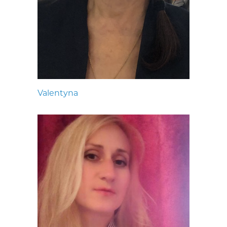
Valentyna