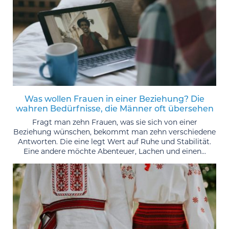
Was wollen Frauen in einer Beziehung? Die
wahren Bedürfnisse, die Männer oft übersehen
Fragt man zehn Frauen, was sie sich von einer
Beziehung wünschen, bekommt man zehn verschiedene
Antworten. Die eine legt Wert auf Ruhe und Stabilität.
Eine andere möchte Abenteuer, Lachen und einen...