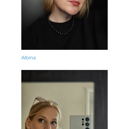
Albina