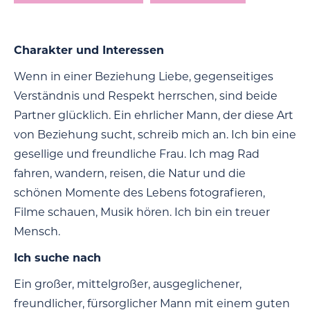
Charakter und Interessen
Wenn in einer Beziehung Liebe, gegenseitiges
Verständnis und Respekt herrschen, sind beide
Partner glücklich. Ein ehrlicher Mann, der diese Art
von Beziehung sucht, schreib mich an. Ich bin eine
gesellige und freundliche Frau. Ich mag Rad
fahren, wandern, reisen, die Natur und die
schönen Momente des Lebens fotografieren,
Filme schauen, Musik hören. Ich bin ein treuer
Mensch.
Ich suche nach
Ein großer, mittelgroßer, ausgeglichener,
freundlicher, fürsorglicher Mann mit einem guten