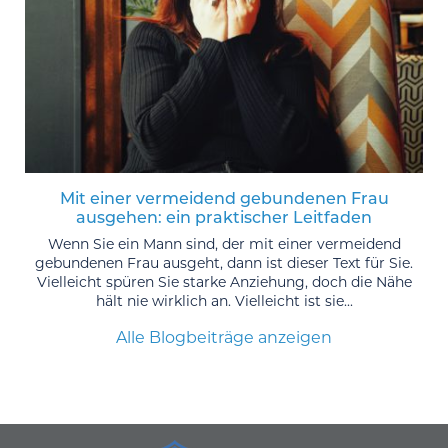
Mit einer vermeidend gebundenen Frau
ausgehen: ein praktischer Leitfaden
Wenn Sie ein Mann sind, der mit einer vermeidend
gebundenen Frau ausgeht, dann ist dieser Text für Sie.
Vielleicht spüren Sie starke Anziehung, doch die Nähe
hält nie wirklich an. Vielleicht ist sie...
Alle Blogbeiträge anzeigen