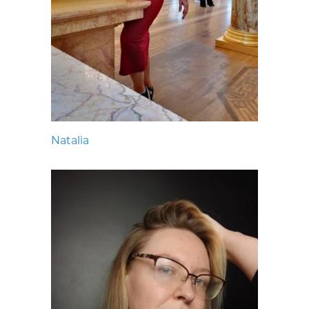
Natalia