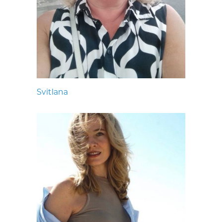
Svitlana