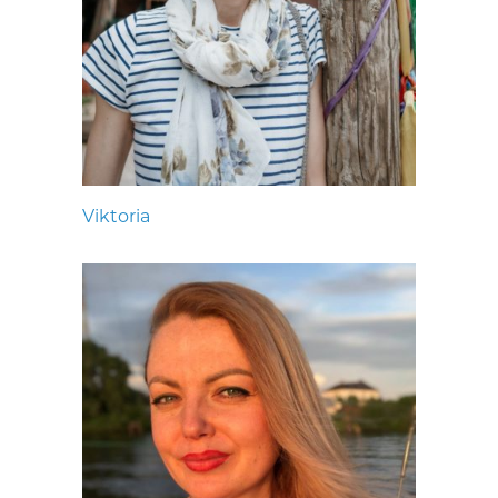
Viktoria