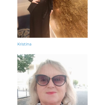
Kristina