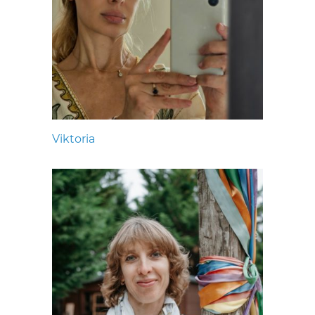
Viktoria