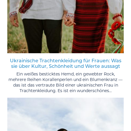
Ukrainische Trachtenkleidung für Frauen: Was
sie über Kultur, Schönheit und Werte aussagt
Ein weißes besticktes Hemd, ein gewebter Rock,
mehrere Reihen Korallenperlen und ein Blumenkranz —
das ist das vertraute Bild einer ukrainischen Frau in
Trachtenkleidung. Es ist ein wunderschönes...