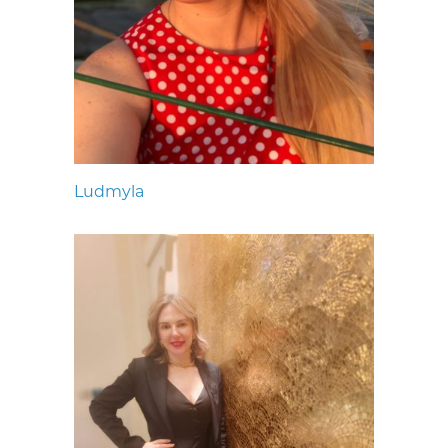
Ludmyla