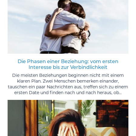
Die Phasen einer Beziehung: vom ersten
Interesse bis zur Verbindlichkeit
Die meisten Beziehungen beginnen nicht mit einem
klaren Plan. Zwei Menschen bemerken einander,
tauschen ein paar Nachrichten aus, treffen sich zu einem
ersten Date und finden nach und nach heraus, ob...