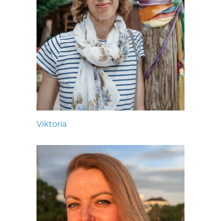
Viktoria