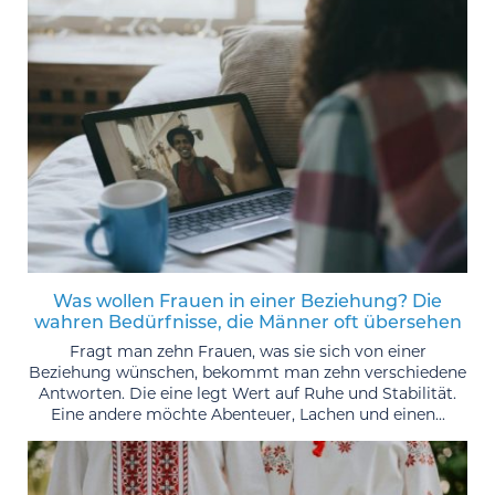
Was wollen Frauen in einer Beziehung? Die
wahren Bedürfnisse, die Männer oft übersehen
Fragt man zehn Frauen, was sie sich von einer
Beziehung wünschen, bekommt man zehn verschiedene
Antworten. Die eine legt Wert auf Ruhe und Stabilität.
Eine andere möchte Abenteuer, Lachen und einen...