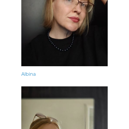
Albina