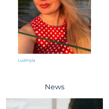
Ludmyla
News