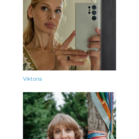
Viktoria