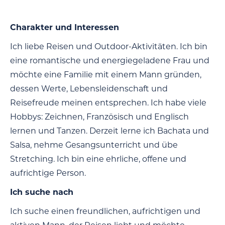
Charakter und Interessen
Ich liebe Reisen und Outdoor-Aktivitäten. Ich bin
eine romantische und energiegeladene Frau und
möchte eine Familie mit einem Mann gründen,
dessen Werte, Lebensleidenschaft und
Reisefreude meinen entsprechen. Ich habe viele
Hobbys: Zeichnen, Französisch und Englisch
lernen und Tanzen. Derzeit lerne ich Bachata und
Salsa, nehme Gesangsunterricht und übe
Stretching. Ich bin eine ehrliche, offene und
aufrichtige Person.
Ich suche nach
Ich suche einen freundlichen, aufrichtigen und