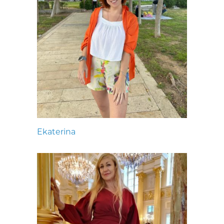
Ekaterina