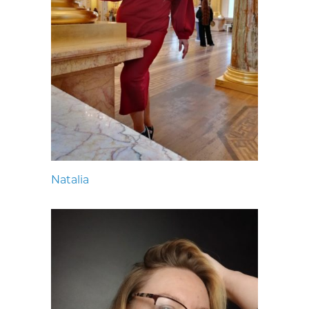
Natalia