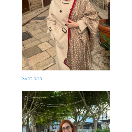
Svetlana