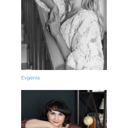
Evgenia