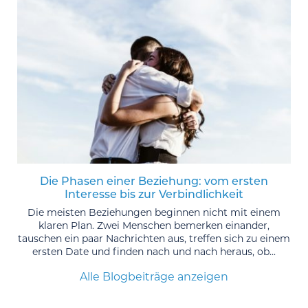
Die Phasen einer Beziehung: vom ersten
Interesse bis zur Verbindlichkeit
Die meisten Beziehungen beginnen nicht mit einem
klaren Plan. Zwei Menschen bemerken einander,
tauschen ein paar Nachrichten aus, treffen sich zu einem
ersten Date und finden nach und nach heraus, ob...
Alle Blogbeiträge anzeigen