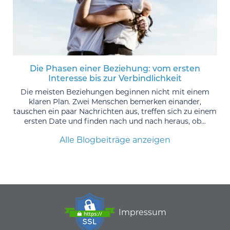
Die Phasen einer Beziehung: vom ersten
Interesse bis zur Verbindlichkeit
Die meisten Beziehungen beginnen nicht mit einem
klaren Plan. Zwei Menschen bemerken einander,
tauschen ein paar Nachrichten aus, treffen sich zu einem
ersten Date und finden nach und nach heraus, ob...
Alle Blogbeiträge anzeigen
Impressum