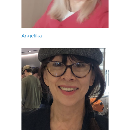
Angelika