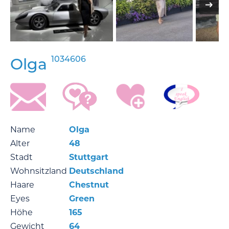
1034606
Olga
Name
Olga
Alter
48
Stadt
Stuttgart
Wohnsitzland
Deutschland
Haare
Chestnut
Eyes
Green
Höhe
165
Gewicht
64