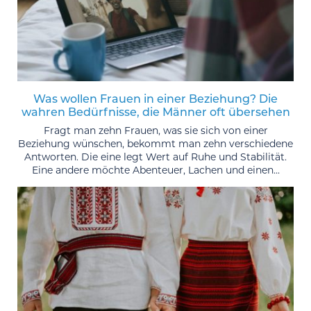
Was wollen Frauen in einer Beziehung? Die
wahren Bedürfnisse, die Männer oft übersehen
Fragt man zehn Frauen, was sie sich von einer
Beziehung wünschen, bekommt man zehn verschiedene
Antworten. Die eine legt Wert auf Ruhe und Stabilität.
Eine andere möchte Abenteuer, Lachen und einen...