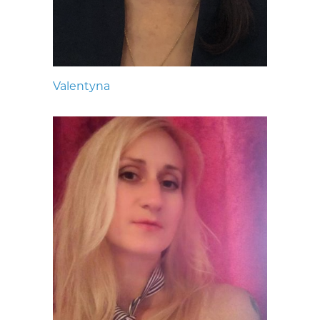
Valentyna