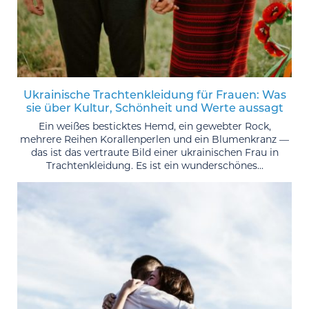
Ukrainische Trachtenkleidung für Frauen: Was
sie über Kultur, Schönheit und Werte aussagt
Ein weißes besticktes Hemd, ein gewebter Rock,
mehrere Reihen Korallenperlen und ein Blumenkranz —
das ist das vertraute Bild einer ukrainischen Frau in
Trachtenkleidung. Es ist ein wunderschönes...