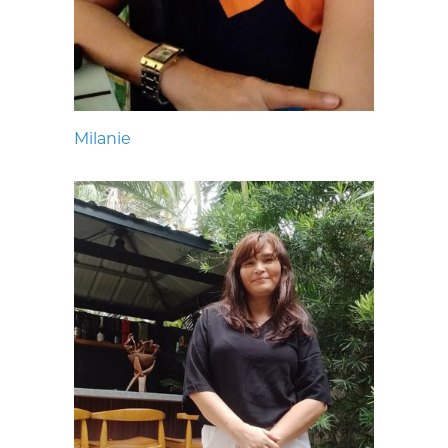
Milanie