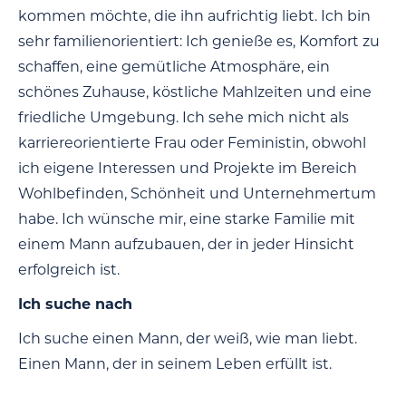
kommen möchte, die ihn aufrichtig liebt. Ich bin
sehr familienorientiert: Ich genieße es, Komfort zu
schaffen, eine gemütliche Atmosphäre, ein
schönes Zuhause, köstliche Mahlzeiten und eine
friedliche Umgebung. Ich sehe mich nicht als
karriereorientierte Frau oder Feministin, obwohl
ich eigene Interessen und Projekte im Bereich
Wohlbefinden, Schönheit und Unternehmertum
habe. Ich wünsche mir, eine starke Familie mit
einem Mann aufzubauen, der in jeder Hinsicht
erfolgreich ist.
Ich suche nach
Ich suche einen Mann, der weiß, wie man liebt.
Einen Mann, der in seinem Leben erfüllt ist.