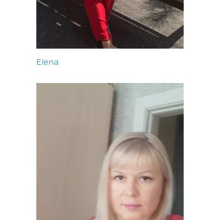
Elena