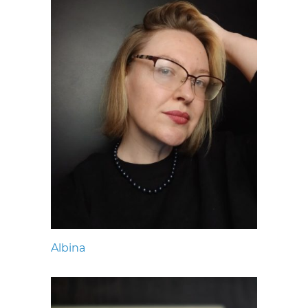
Albina