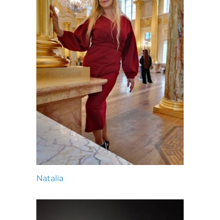
Natalia