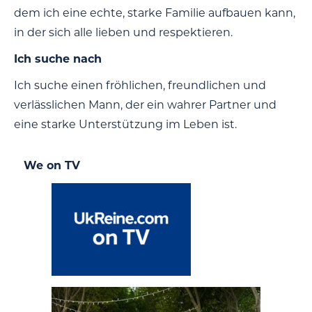
dem ich eine echte, starke Familie aufbauen kann,
in der sich alle lieben und respektieren.
Ich suche nach
Ich suche einen fröhlichen, freundlichen und
verlässlichen Mann, der ein wahrer Partner und
eine starke Unterstützung im Leben ist.
We on TV