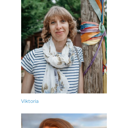
Viktoria