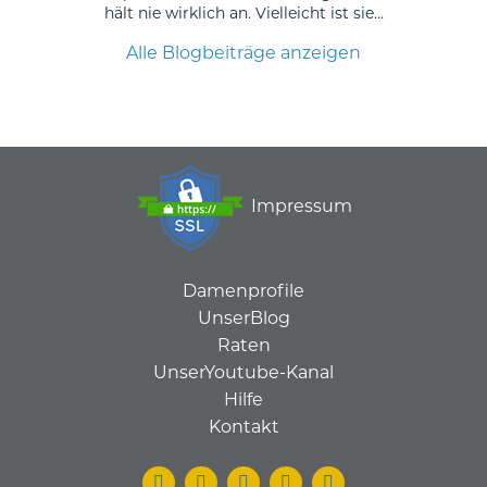
hält nie wirklich an. Vielleicht ist sie...
Alle Blogbeiträge anzeigen
Impressum
Damenprofile
UnserBlog
Raten
UnserYoutube-Kanal
Hilfe
Kontakt