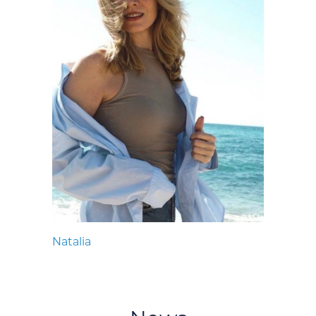
Natalia