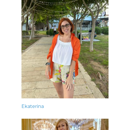
Ekaterina