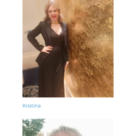
Kristina