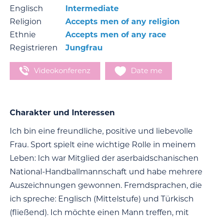
Englisch
Intermediate
Religion
Accepts men of any religion
Ethnie
Accepts men of any race
Registrieren
Jungfrau
Videokonferenz
Date me
Charakter und Interessen
Ich bin eine freundliche, positive und liebevolle
Frau. Sport spielt eine wichtige Rolle in meinem
Leben: Ich war Mitglied der aserbaidschanischen
National-Handballmannschaft und habe mehrere
Auszeichnungen gewonnen. Fremdsprachen, die
ich spreche: Englisch (Mittelstufe) und Türkisch
(fließend). Ich möchte einen Mann treffen, mit