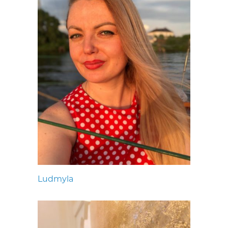
Ludmyla