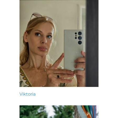
Viktoria