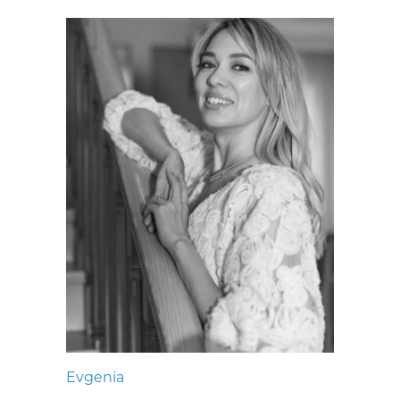
Evgenia