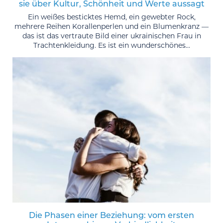
sie über Kultur, Schönheit und Werte aussagt
Ein weißes besticktes Hemd, ein gewebter Rock,
mehrere Reihen Korallenperlen und ein Blumenkranz —
das ist das vertraute Bild einer ukrainischen Frau in
Trachtenkleidung. Es ist ein wunderschönes...
Die Phasen einer Beziehung: vom ersten