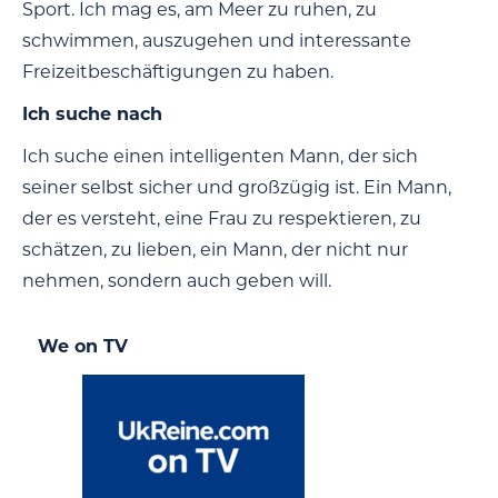
Sport. Ich mag es, am Meer zu ruhen, zu
schwimmen, auszugehen und interessante
Freizeitbeschäftigungen zu haben.
Ich suche nach
Ich suche einen intelligenten Mann, der sich
seiner selbst sicher und großzügig ist. Ein Mann,
der es versteht, eine Frau zu respektieren, zu
schätzen, zu lieben, ein Mann, der nicht nur
nehmen, sondern auch geben will.
We on TV