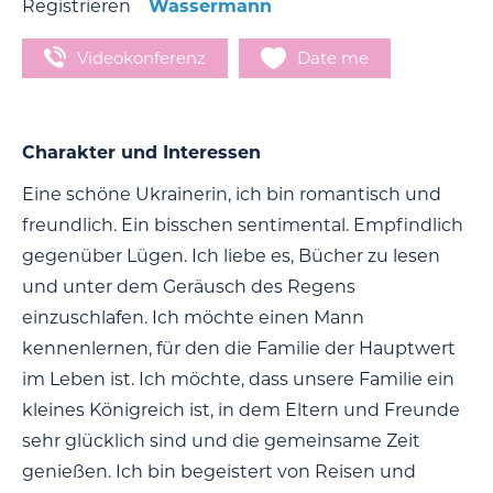
Registrieren
Wassermann
Videokonferenz
Date me
Charakter und Interessen
Eine schöne Ukrainerin, ich bin romantisch und
freundlich. Ein bisschen sentimental. Empfindlich
gegenüber Lügen. Ich liebe es, Bücher zu lesen
und unter dem Geräusch des Regens
einzuschlafen. Ich möchte einen Mann
kennenlernen, für den die Familie der Hauptwert
im Leben ist. Ich möchte, dass unsere Familie ein
kleines Königreich ist, in dem Eltern und Freunde
sehr glücklich sind und die gemeinsame Zeit
genießen. Ich bin begeistert von Reisen und