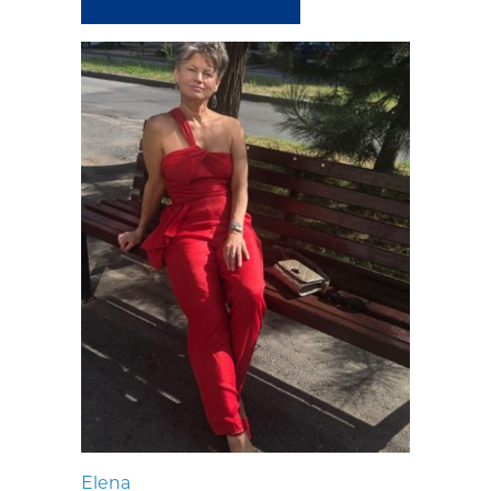
Elena