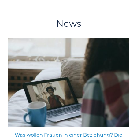
News
Was wollen Frauen in einer Beziehung? Die