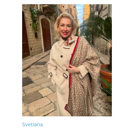
Svetlana