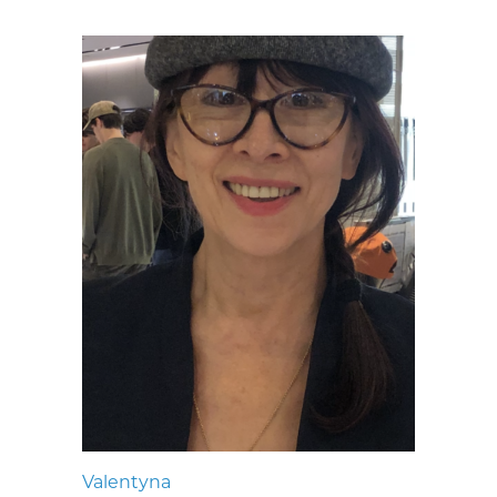
Valentyna