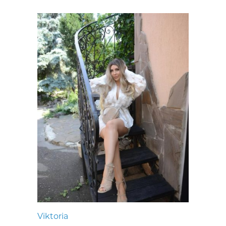
Viktoria