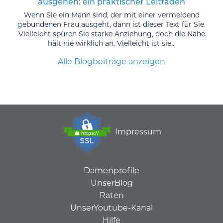
ausgehen: ein praktischer Leitfaden
Wenn Sie ein Mann sind, der mit einer vermeidend
gebundenen Frau ausgeht, dann ist dieser Text für Sie.
Vielleicht spüren Sie starke Anziehung, doch die Nähe
hält nie wirklich an. Vielleicht ist sie...
Alle Blogbeiträge anzeigen
Impressum
Damenprofile
UnserBlog
Raten
UnserYoutube-Kanal
Hilfe