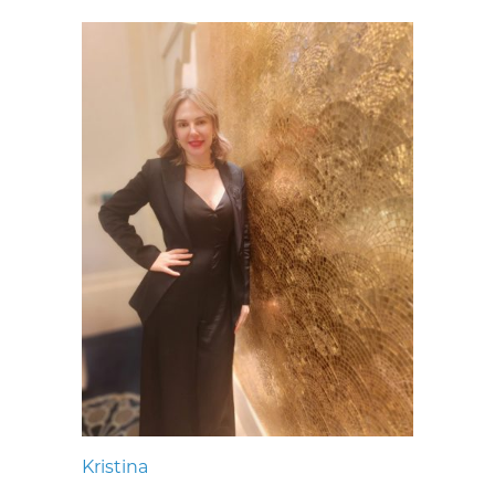
Kristina