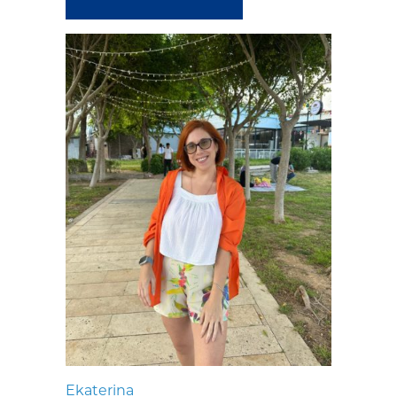
Ekaterina