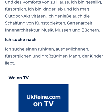
und des Komforts von zu Hause. Ich bin gesellig,
fürsorglich, ich bin kinderlieb und ich mag
Outdoor-Aktivitäten. Ich genieße auch die
Schaffung von Kunstobjekten, Gartenarbeit,
Innenarchitektur, Musik, Museen und Büchern.
Ich suche nach
Ich suche einen ruhigen, ausgeglichenen,
fürsorglichen und großzügigen Mann, der Kinder
liebt.
We on TV