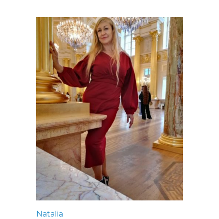
Natalia