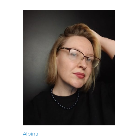
Albina