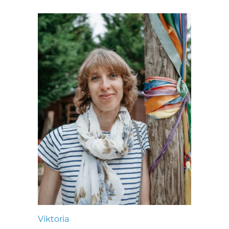
Viktoria