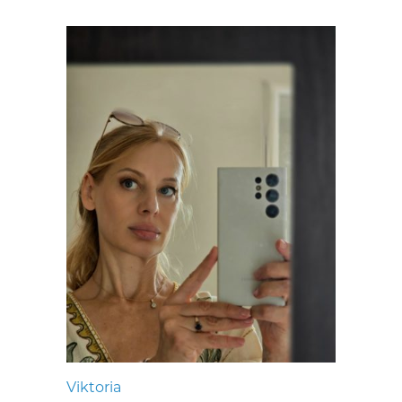
Viktoria