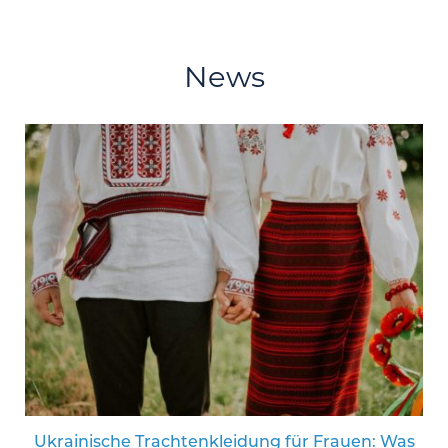
News
Ukrainische Trachtenkleidung für Frauen: Was