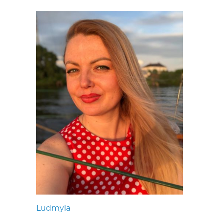
Ludmyla