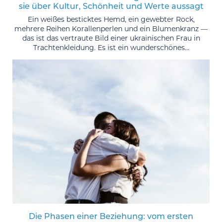
sie über Kultur, Schönheit und Werte aussagt
Ein weißes besticktes Hemd, ein gewebter Rock,
mehrere Reihen Korallenperlen und ein Blumenkranz —
das ist das vertraute Bild einer ukrainischen Frau in
Trachtenkleidung. Es ist ein wunderschönes...
Die Phasen einer Beziehung: vom ersten