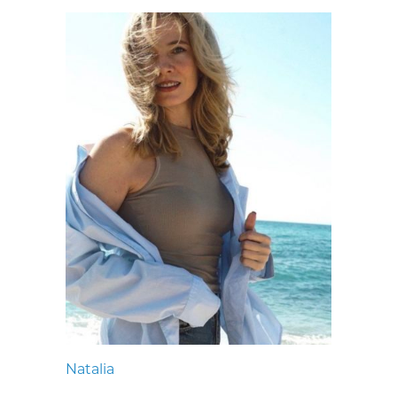
Natalia