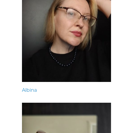
Albina