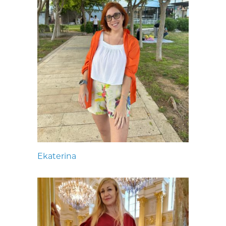
Ekaterina