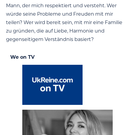
Mann, der mich respektiert und versteht. Wer
würde seine Probleme und Freuden mit mir
teilen? Wer wird bereit sein, mit mir eine Familie
zu gründen, die auf Liebe, Harmonie und
gegenseitigem Verständnis basiert?
We on TV