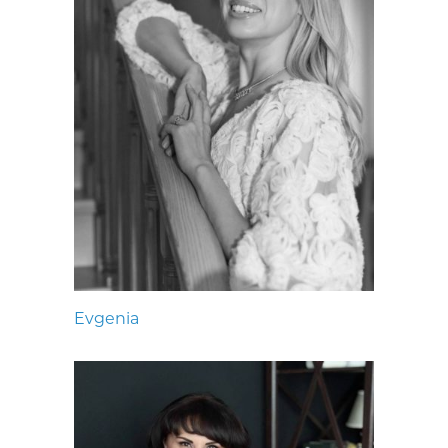
Evgenia