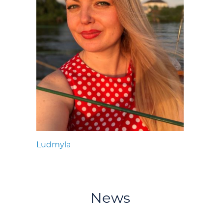
Ludmyla
News