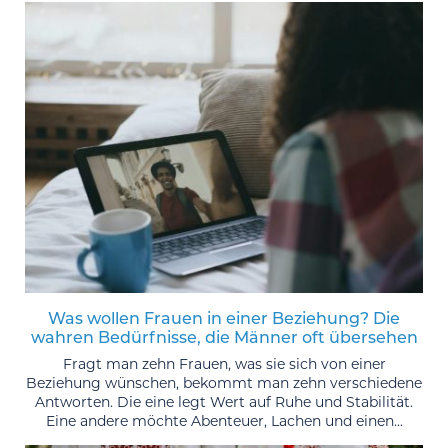
Was wollen Frauen in einer Beziehung? Die
wahren Bedürfnisse, die Männer oft übersehen
Fragt man zehn Frauen, was sie sich von einer
Beziehung wünschen, bekommt man zehn verschiedene
Antworten. Die eine legt Wert auf Ruhe und Stabilität.
Eine andere möchte Abenteuer, Lachen und einen...