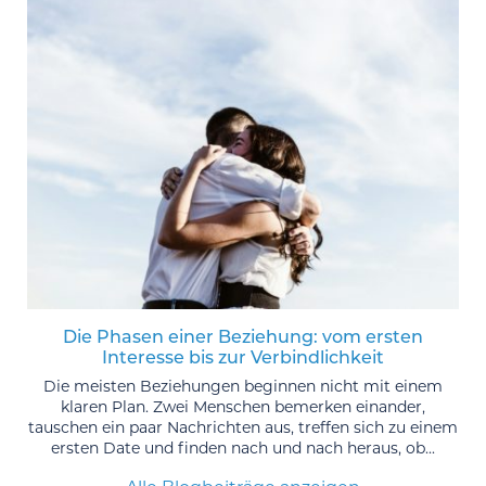
Die Phasen einer Beziehung: vom ersten
Interesse bis zur Verbindlichkeit
Die meisten Beziehungen beginnen nicht mit einem
klaren Plan. Zwei Menschen bemerken einander,
tauschen ein paar Nachrichten aus, treffen sich zu einem
ersten Date und finden nach und nach heraus, ob...