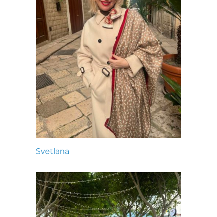
Svetlana