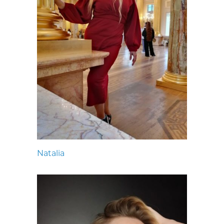
Natalia