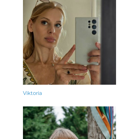
Viktoria