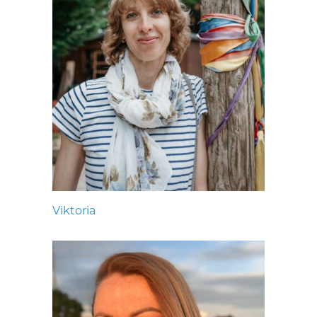
Viktoria