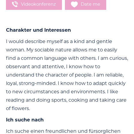
Videokonferenz
Date me
Charakter und Interessen
I would describe myself as a kind and gentle
woman. My sociable nature allows me to easily
find a common language with others. I am curious,
observant and attentive, I know how to
understand the character of people. I am reliable,
loyal, strong-minded. I know how to adapt quickly
to new circumstances and environments. I like
reading and doing sports, cooking and taking care
of flowers.
Ich suche nach
Ich suche einen freundlichen und fürsorglichen