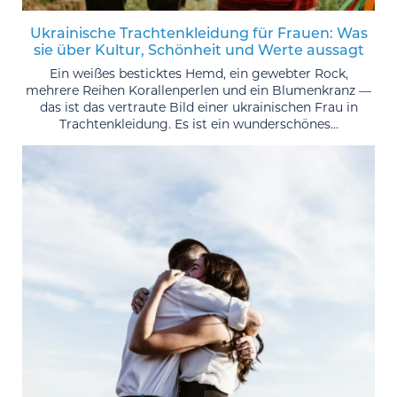
Ukrainische Trachtenkleidung für Frauen: Was
sie über Kultur, Schönheit und Werte aussagt
Ein weißes besticktes Hemd, ein gewebter Rock,
mehrere Reihen Korallenperlen und ein Blumenkranz —
das ist das vertraute Bild einer ukrainischen Frau in
Trachtenkleidung. Es ist ein wunderschönes...