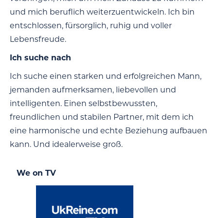
und mich beruflich weiterzuentwickeln. Ich bin
entschlossen, fürsorglich, ruhig und voller
Lebensfreude.
Ich suche nach
Ich suche einen starken und erfolgreichen Mann,
jemanden aufmerksamen, liebevollen und
intelligenten. Einen selbstbewussten,
freundlichen und stabilen Partner, mit dem ich
eine harmonische und echte Beziehung aufbauen
kann. Und idealerweise groß.
We on TV