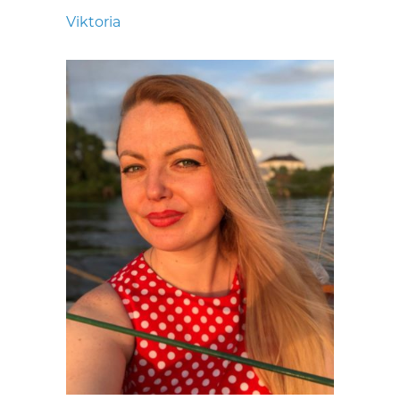
Viktoria