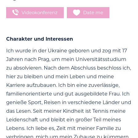
Videokonferenz
Date me
Charakter und Interessen
Ich wurde in der Ukraine geboren und zog mit 17
Jahren nach Prag, um mein Universitätsstudium
zu absolvieren. Nach dem Abschluss beschloss ich,
hier zu bleiben und mein Leben und meine
Karriere aufzubauen. Ich bin eine zuverlässige,
familienorientierte und gut ausgebildete Frau. Ich
genieße Sport, Reisen in verschiedene Länder und
das Lesen. Seit meiner Kindheit ist Tennis meine
Leidenschaft und bleibt ein großer Teil meines
Lebens. Ich liebe es, Zeit mit meiner Familie zu
verbringen, mich um mein Zuhause zu kümmern