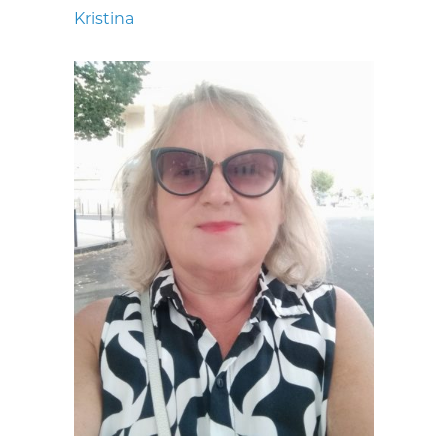
Kristina