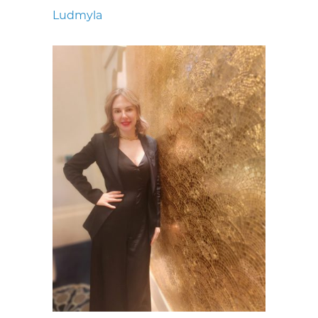
Ludmyla