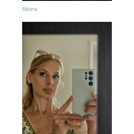
Albina