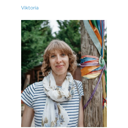
Viktoria