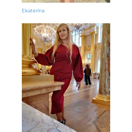
Ekaterina