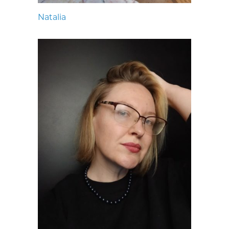
Natalia