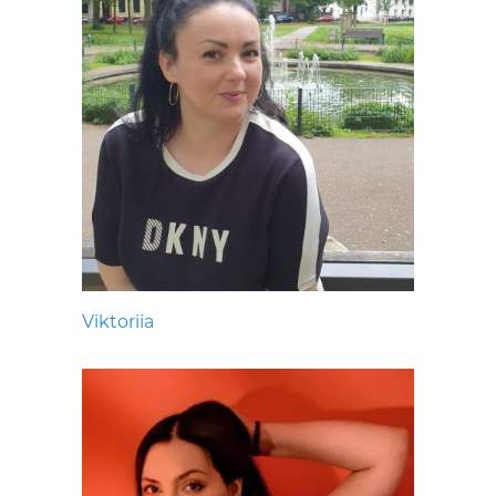
Viktoriia