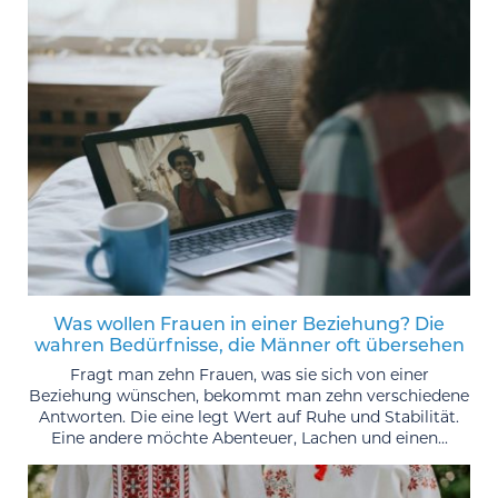
Was wollen Frauen in einer Beziehung? Die
wahren Bedürfnisse, die Männer oft übersehen
Fragt man zehn Frauen, was sie sich von einer
Beziehung wünschen, bekommt man zehn verschiedene
Antworten. Die eine legt Wert auf Ruhe und Stabilität.
Eine andere möchte Abenteuer, Lachen und einen...