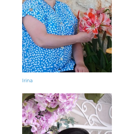
Irina