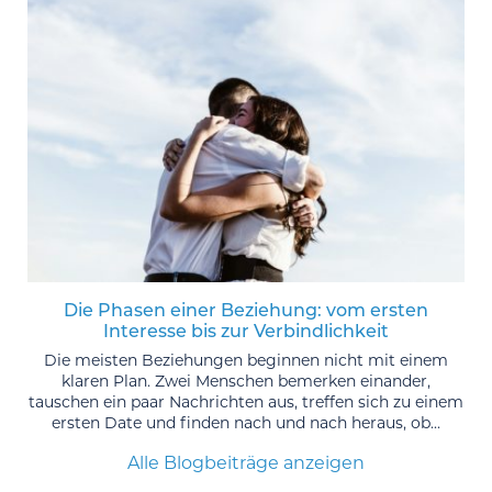
Die Phasen einer Beziehung: vom ersten
Interesse bis zur Verbindlichkeit
Die meisten Beziehungen beginnen nicht mit einem
klaren Plan. Zwei Menschen bemerken einander,
tauschen ein paar Nachrichten aus, treffen sich zu einem
ersten Date und finden nach und nach heraus, ob...
Alle Blogbeiträge anzeigen