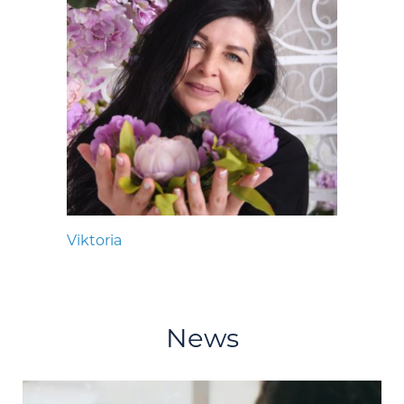
Viktoria
News