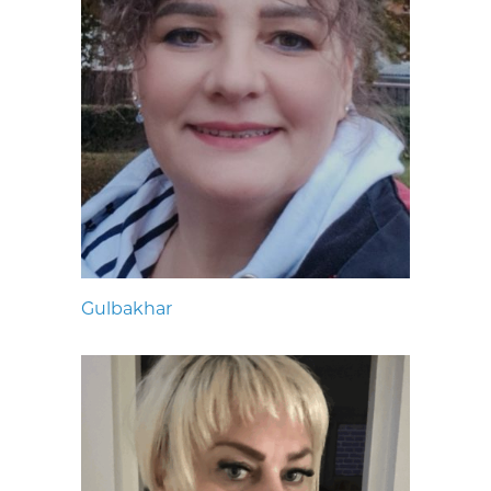
Gulbakhar