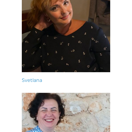
Svetlana