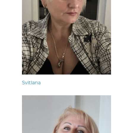
Svitlana