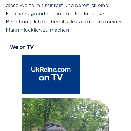
diese Werte mit mir teilt und bereit ist, eine
Familie zu gründen, bin ich offen für diese
Beziehung. Ich bin bereit, alles zu tun, um meinen
Mann glücklich zu machen!
We on TV