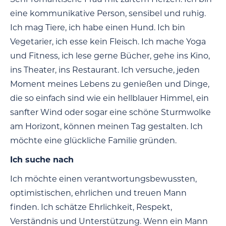
eine kommunikative Person, sensibel und ruhig.
Ich mag Tiere, ich habe einen Hund. Ich bin
Vegetarier, ich esse kein Fleisch. Ich mache Yoga
und Fitness, ich lese gerne Bücher, gehe ins Kino,
ins Theater, ins Restaurant. Ich versuche, jeden
Moment meines Lebens zu genießen und Dinge,
die so einfach sind wie ein hellblauer Himmel, ein
sanfter Wind oder sogar eine schöne Sturmwolke
am Horizont, können meinen Tag gestalten. Ich
möchte eine glückliche Familie gründen.
Ich suche nach
Ich möchte einen verantwortungsbewussten,
optimistischen, ehrlichen und treuen Mann
finden. Ich schätze Ehrlichkeit, Respekt,
Verständnis und Unterstützung. Wenn ein Mann