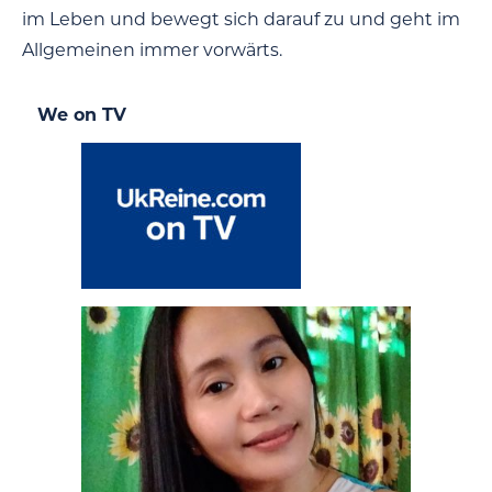
im Leben und bewegt sich darauf zu und geht im
Allgemeinen immer vorwärts.
We on TV