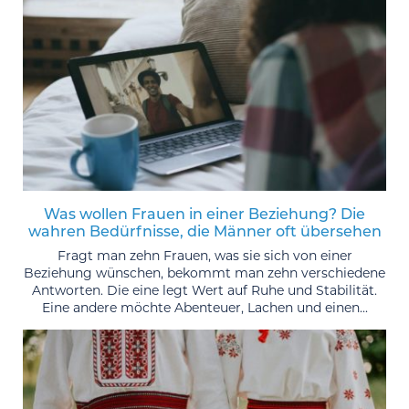
Was wollen Frauen in einer Beziehung? Die
wahren Bedürfnisse, die Männer oft übersehen
Fragt man zehn Frauen, was sie sich von einer
Beziehung wünschen, bekommt man zehn verschiedene
Antworten. Die eine legt Wert auf Ruhe und Stabilität.
Eine andere möchte Abenteuer, Lachen und einen...