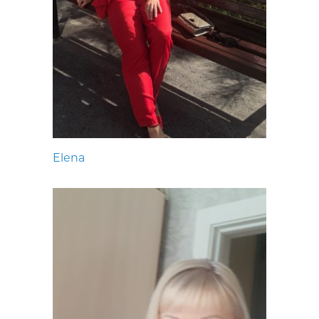
Elena