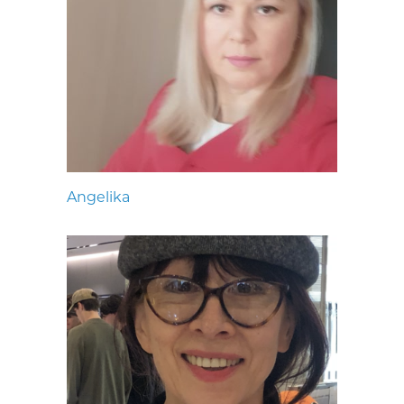
Angelika