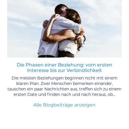
Die Phasen einer Beziehung: vom ersten
Interesse bis zur Verbindlichkeit
Die meisten Beziehungen beginnen nicht mit einem
klaren Plan. Zwei Menschen bemerken einander,
tauschen ein paar Nachrichten aus, treffen sich zu einem
ersten Date und finden nach und nach heraus, ob...
Alle Blogbeiträge anzeigen