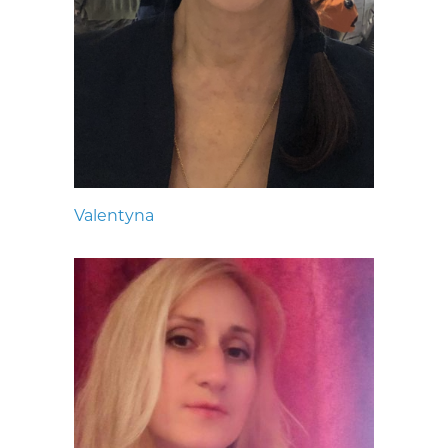
Valentyna