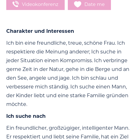
Videokonferenz
Date me
Charakter und Interessen
Ich bin eine freundliche, treue, schöne Frau. Ich
respektiere die Meinung anderer; Ich suche in
jeder Situation einen Kompromiss. Ich verbringe
gerne Zeit in der Natur, gehe in die Berge und an
den See, angele und jage. Ich bin schlau und
verbessere mich ständig. Ich suche einen Mann,
der Kinder liebt und eine starke Familie gründen
möchte.
Ich suche nach
Ein freundlicher, großzügiger, intelligenter Mann.
Er respektiert und liebt seine Familie, hat ein Ziel