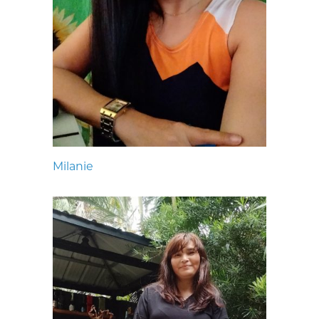
Milanie