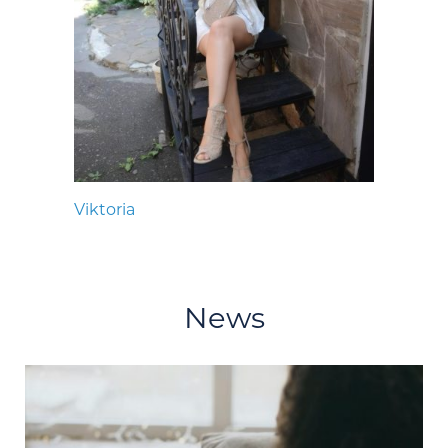
Viktoria
News