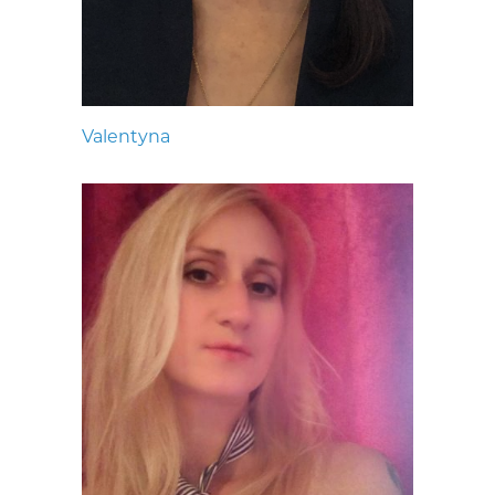
Valentyna