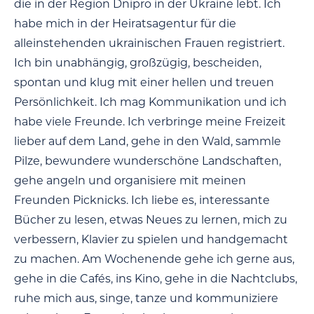
die in der Region Dnipro in der Ukraine lebt. Ich
habe mich in der Heiratsagentur für die
alleinstehenden ukrainischen Frauen registriert.
Ich bin unabhängig, großzügig, bescheiden,
spontan und klug mit einer hellen und treuen
Persönlichkeit. Ich mag Kommunikation und ich
habe viele Freunde. Ich verbringe meine Freizeit
lieber auf dem Land, gehe in den Wald, sammle
Pilze, bewundere wunderschöne Landschaften,
gehe angeln und organisiere mit meinen
Freunden Picknicks. Ich liebe es, interessante
Bücher zu lesen, etwas Neues zu lernen, mich zu
verbessern, Klavier zu spielen und handgemacht
zu machen. Am Wochenende gehe ich gerne aus,
gehe in die Cafés, ins Kino, gehe in die Nachtclubs,
ruhe mich aus, singe, tanze und kommuniziere