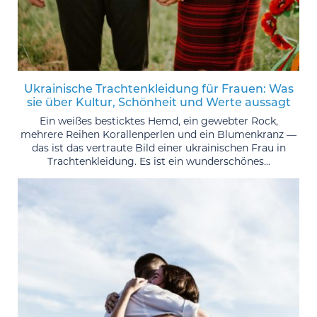
Ukrainische Trachtenkleidung für Frauen: Was
sie über Kultur, Schönheit und Werte aussagt
Ein weißes besticktes Hemd, ein gewebter Rock,
mehrere Reihen Korallenperlen und ein Blumenkranz —
das ist das vertraute Bild einer ukrainischen Frau in
Trachtenkleidung. Es ist ein wunderschönes...