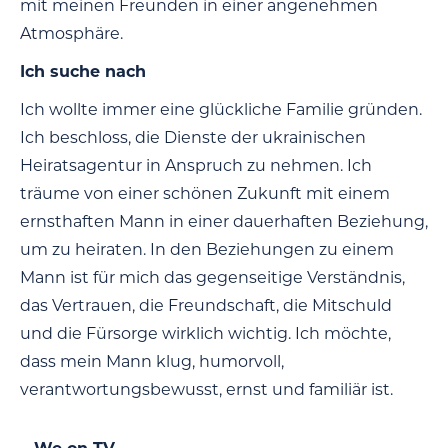
mit meinen Freunden in einer angenehmen
Atmosphäre.
Ich suche nach
Ich wollte immer eine glückliche Familie gründen.
Ich beschloss, die Dienste der ukrainischen
Heiratsagentur in Anspruch zu nehmen. Ich
träume von einer schönen Zukunft mit einem
ernsthaften Mann in einer dauerhaften Beziehung,
um zu heiraten. In den Beziehungen zu einem
Mann ist für mich das gegenseitige Verständnis,
das Vertrauen, die Freundschaft, die Mitschuld
und die Fürsorge wirklich wichtig. Ich möchte,
dass mein Mann klug, humorvoll,
verantwortungsbewusst, ernst und familiär ist.