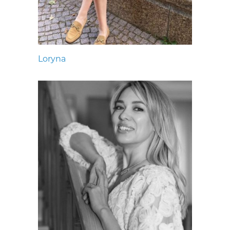
Loryna