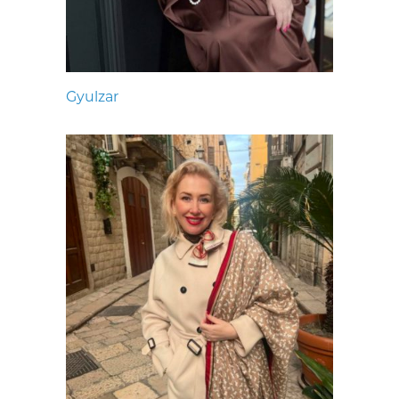
Gyulzar