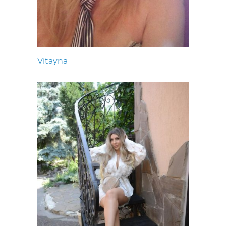
Vitayna