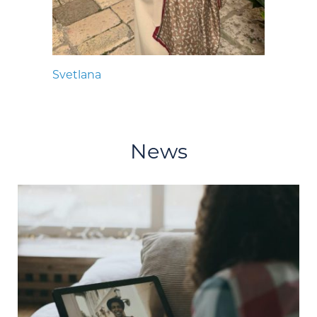
Svetlana
News