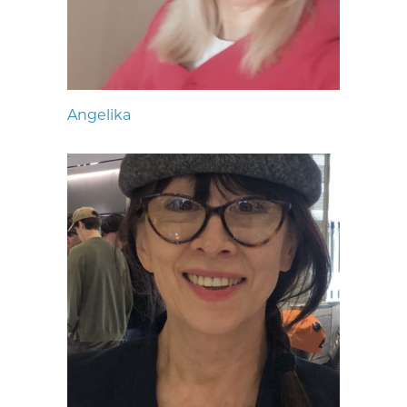
Angelika