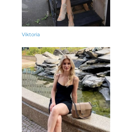
Viktoria