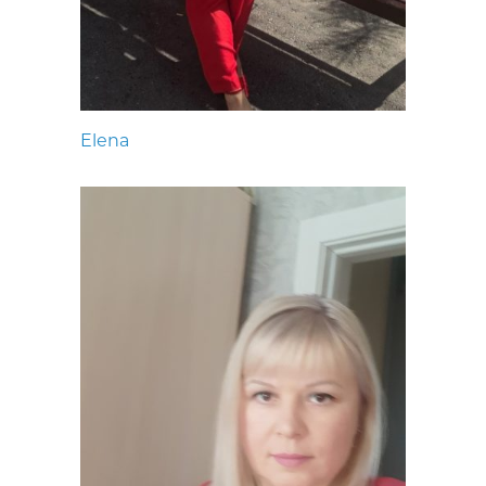
Elena