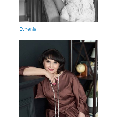
Evgenia