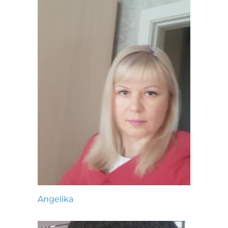
Angelika