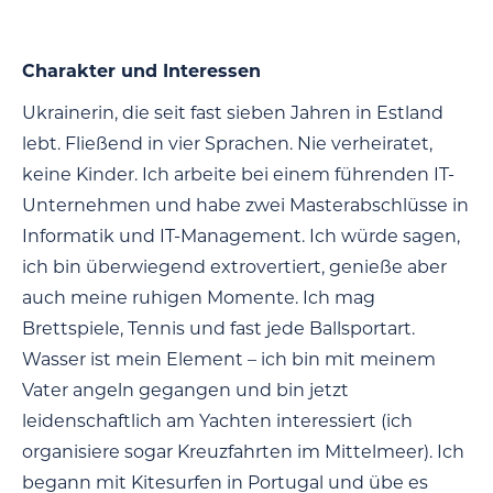
Charakter und Interessen
Ukrainerin, die seit fast sieben Jahren in Estland
lebt. Fließend in vier Sprachen. Nie verheiratet,
keine Kinder. Ich arbeite bei einem führenden IT-
Unternehmen und habe zwei Masterabschlüsse in
Informatik und IT-Management. Ich würde sagen,
ich bin überwiegend extrovertiert, genieße aber
auch meine ruhigen Momente. Ich mag
Brettspiele, Tennis und fast jede Ballsportart.
Wasser ist mein Element – ich bin mit meinem
Vater angeln gegangen und bin jetzt
leidenschaftlich am Yachten interessiert (ich
organisiere sogar Kreuzfahrten im Mittelmeer). Ich
begann mit Kitesurfen in Portugal und übe es