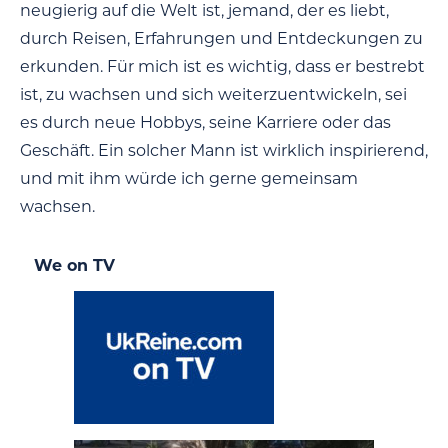
neugierig auf die Welt ist, jemand, der es liebt,
durch Reisen, Erfahrungen und Entdeckungen zu
erkunden. Für mich ist es wichtig, dass er bestrebt
ist, zu wachsen und sich weiterzuentwickeln, sei
es durch neue Hobbys, seine Karriere oder das
Geschäft. Ein solcher Mann ist wirklich inspirierend,
und mit ihm würde ich gerne gemeinsam
wachsen.
We on TV