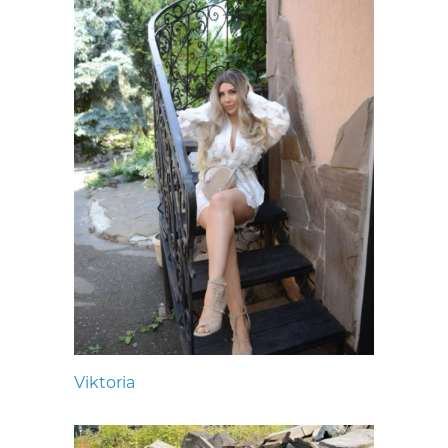
Viktoria