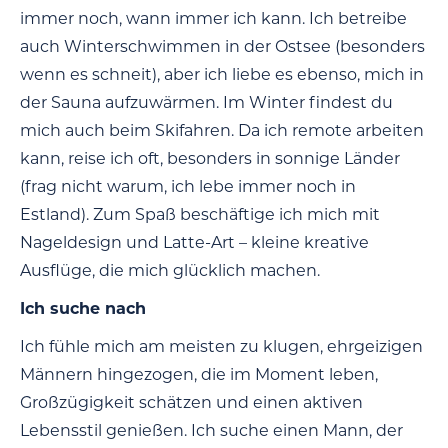
immer noch, wann immer ich kann. Ich betreibe
auch Winterschwimmen in der Ostsee (besonders
wenn es schneit), aber ich liebe es ebenso, mich in
der Sauna aufzuwärmen. Im Winter findest du
mich auch beim Skifahren. Da ich remote arbeiten
kann, reise ich oft, besonders in sonnige Länder
(frag nicht warum, ich lebe immer noch in
Estland). Zum Spaß beschäftige ich mich mit
Nageldesign und Latte-Art – kleine kreative
Ausflüge, die mich glücklich machen.
Ich suche nach
Ich fühle mich am meisten zu klugen, ehrgeizigen
Männern hingezogen, die im Moment leben,
Großzügigkeit schätzen und einen aktiven
Lebensstil genießen. Ich suche einen Mann, der