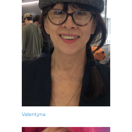
Valentyna