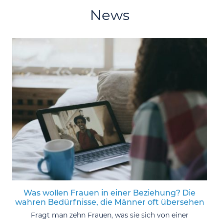
News
Was wollen Frauen in einer Beziehung? Die
wahren Bedürfnisse, die Männer oft übersehen
Fragt man zehn Frauen, was sie sich von einer