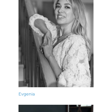
Evgenia