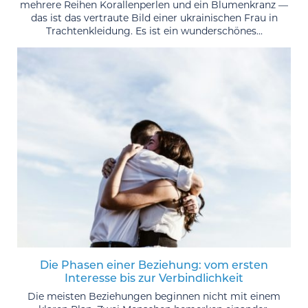
mehrere Reihen Korallenperlen und ein Blumenkranz —
das ist das vertraute Bild einer ukrainischen Frau in
Trachtenkleidung. Es ist ein wunderschönes...
Die Phasen einer Beziehung: vom ersten
Interesse bis zur Verbindlichkeit
Die meisten Beziehungen beginnen nicht mit einem