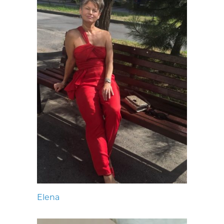
Elena