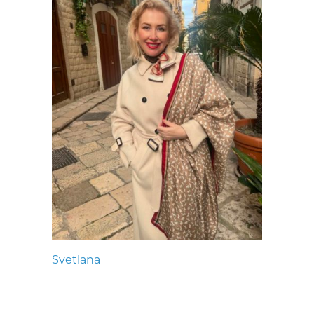
Svetlana