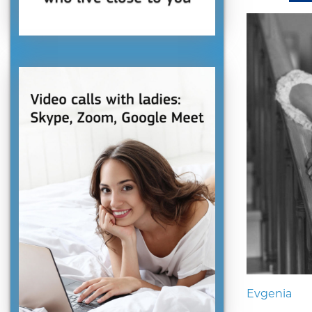
Evgenia