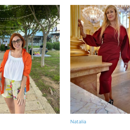
Natalia