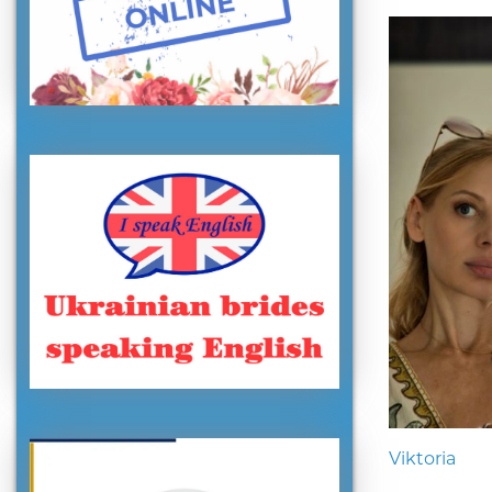
Viktoria