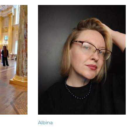
Albina