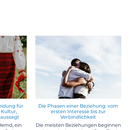
eidung für
Die Phasen einer Beziehung: vom
 Kultur,
ersten Interesse bis zur
 aussagt
Verbindlichkeit
Hemd, ein
Die meisten Beziehungen beginnen