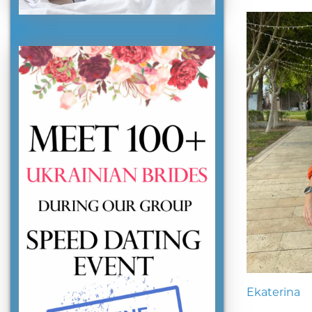
Ekaterina