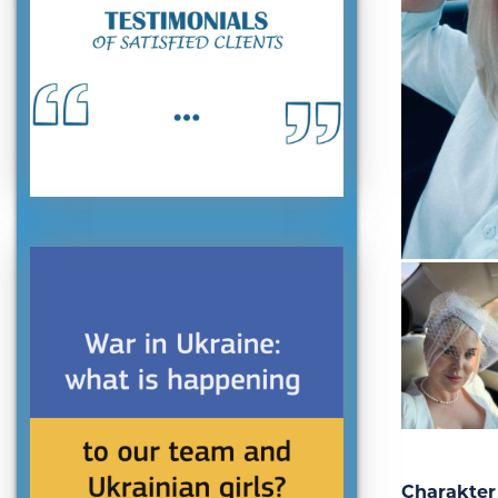
Charakter