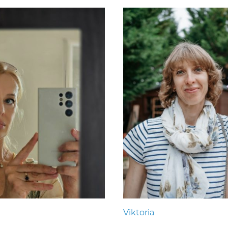
Viktoria