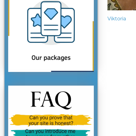
Viktoria