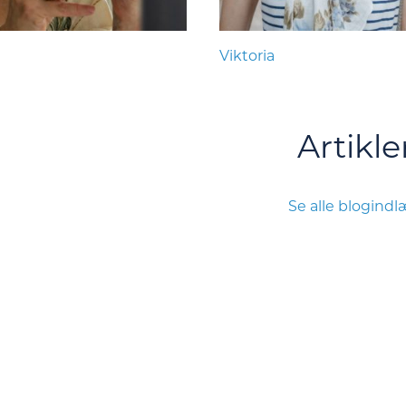
Viktoria
Artikle
Se alle blogind