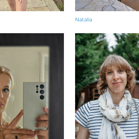
Natalia