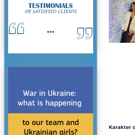
Karakter o