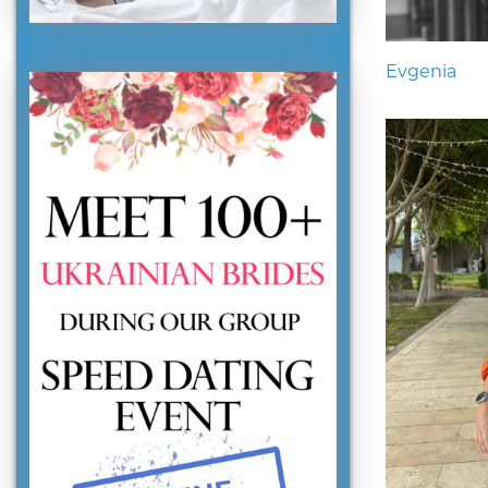
Evgenia