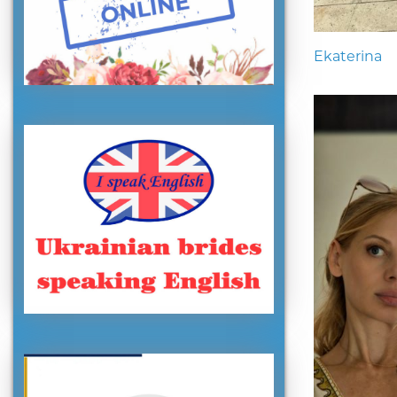
Ekaterina