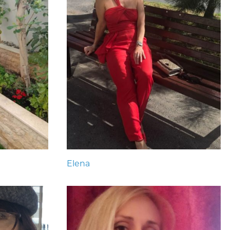
Elena