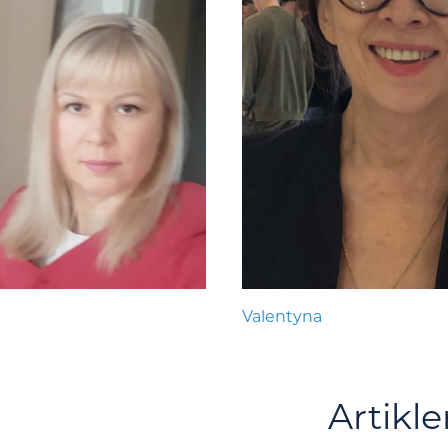
Valentyna
Artikle