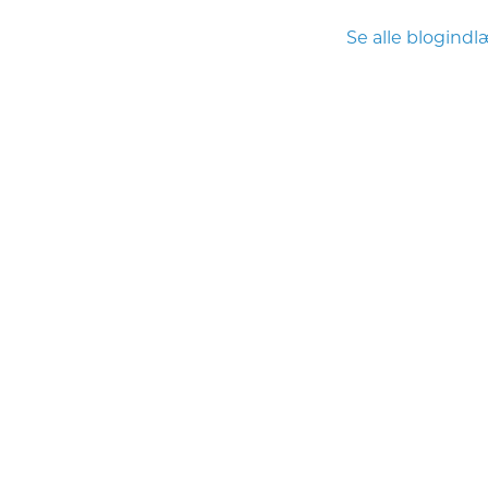
Se alle blogind