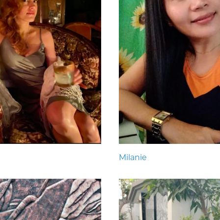
Milanie