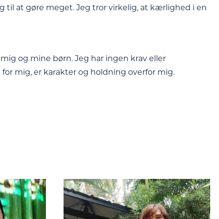
ig til at gøre meget. Jeg tror virkelig, at kærlighed i en
 mig og mine børn. Jeg har ingen krav eller
 for mig, er karakter og holdning overfor mig.