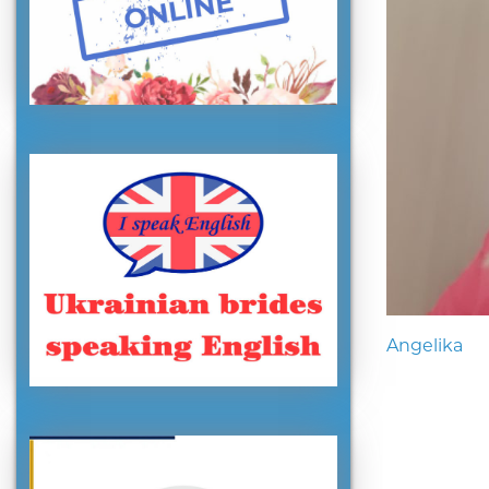
Angelika