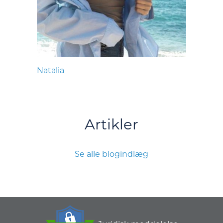
Natalia
Artikler
Se alle blogindlæg