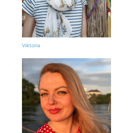
Viktoria