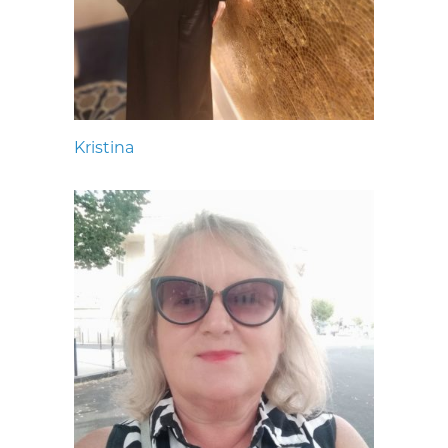
Kristina