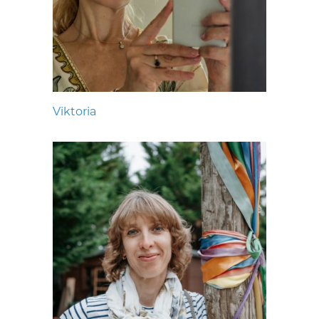
Viktoria