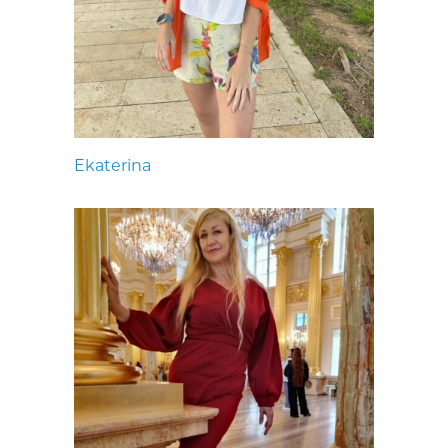
Ekaterina