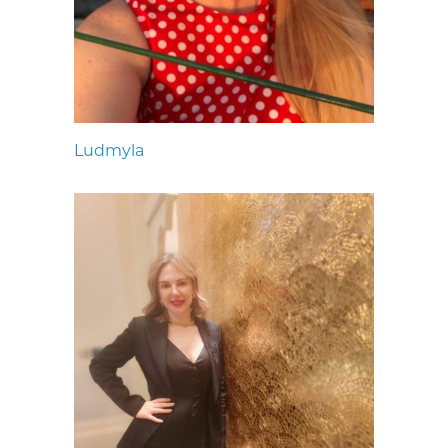
Ludmyla