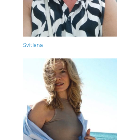
Svitlana