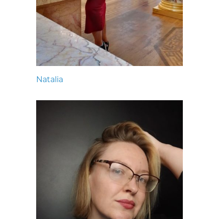
Natalia