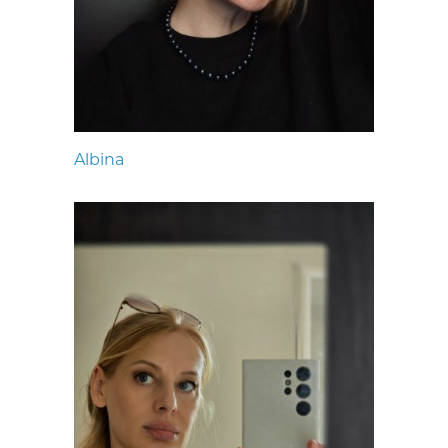
Albina