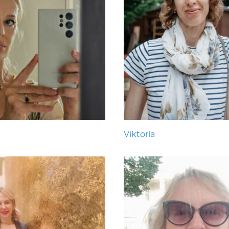
Viktoria