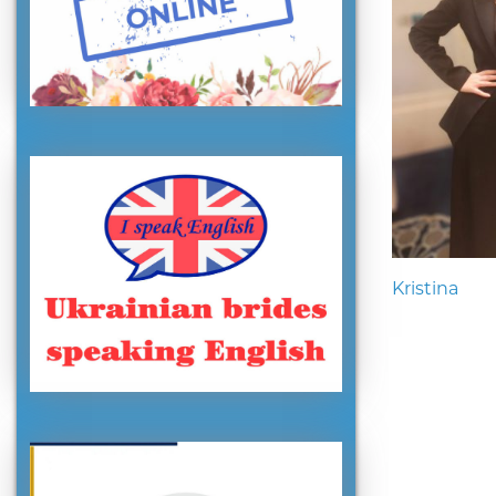
Kristina