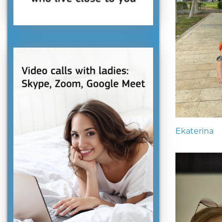
Ekaterina