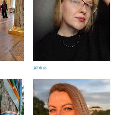
Albina