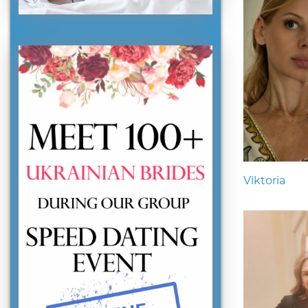
Viktoria