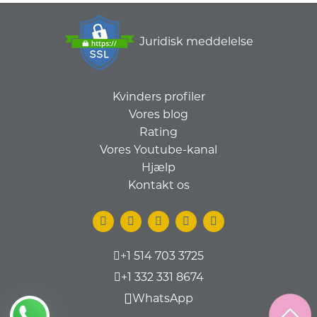
Juridisk meddelelse
Kvinders profiler
Vores blog
Rating
Vores Youtube-kanal
Hjælp
Kontakt os
+1 514 703 3725
+1 332 331 8674
WhatsApp