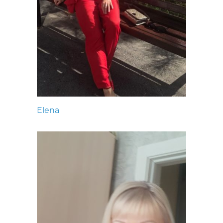
Elena