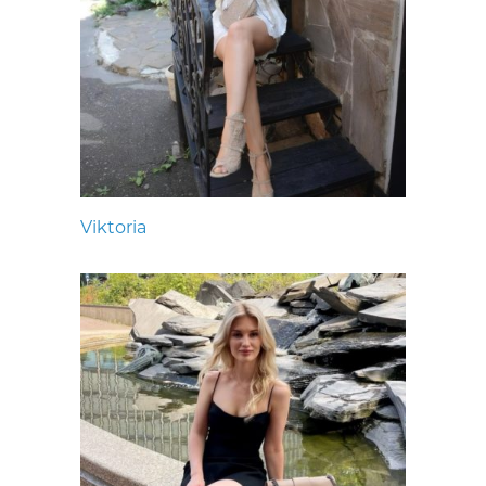
Viktoria