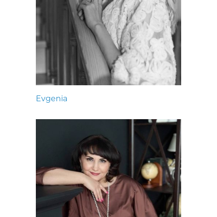
Evgenia