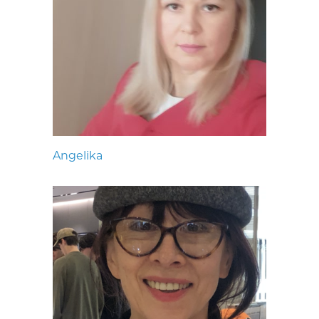
Angelika