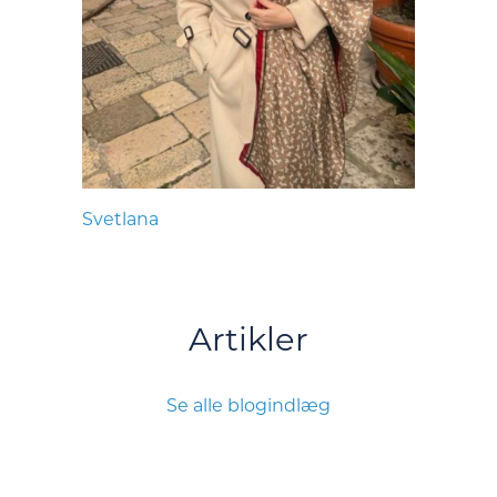
Svetlana
Artikler
Se alle blogindlæg