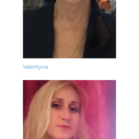
Valentyna