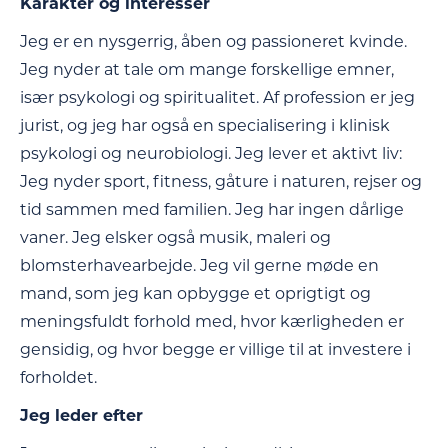
Karakter og interesser
Jeg er en nysgerrig, åben og passioneret kvinde.
Jeg nyder at tale om mange forskellige emner,
især psykologi og spiritualitet. Af profession er jeg
jurist, og jeg har også en specialisering i klinisk
psykologi og neurobiologi. Jeg lever et aktivt liv:
Jeg nyder sport, fitness, gåture i naturen, rejser og
tid sammen med familien. Jeg har ingen dårlige
vaner. Jeg elsker også musik, maleri og
blomsterhavearbejde. Jeg vil gerne møde en
mand, som jeg kan opbygge et oprigtigt og
meningsfuldt forhold med, hvor kærligheden er
gensidig, og hvor begge er villige til at investere i
forholdet.
Jeg leder efter