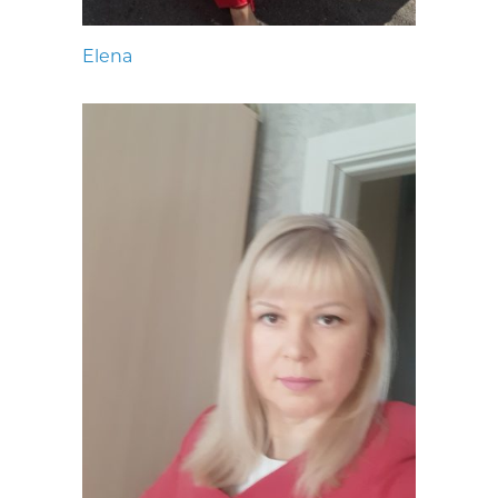
Elena