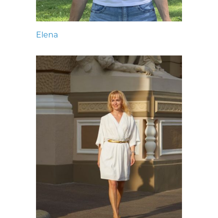
Elena