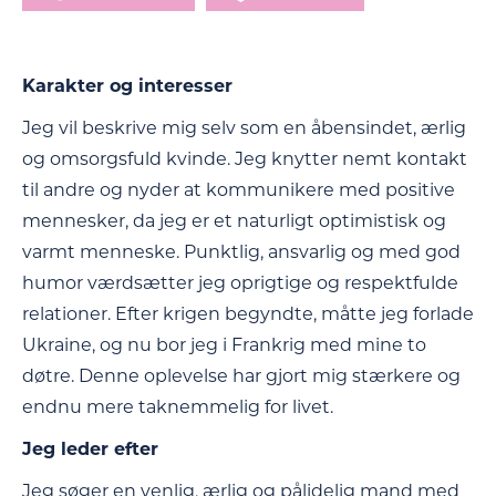
Karakter og interesser
Jeg vil beskrive mig selv som en åbensindet, ærlig
og omsorgsfuld kvinde. Jeg knytter nemt kontakt
til andre og nyder at kommunikere med positive
mennesker, da jeg er et naturligt optimistisk og
varmt menneske. Punktlig, ansvarlig og med god
humor værdsætter jeg oprigtige og respektfulde
relationer. Efter krigen begyndte, måtte jeg forlade
Ukraine, og nu bor jeg i Frankrig med mine to
døtre. Denne oplevelse har gjort mig stærkere og
endnu mere taknemmelig for livet.
Jeg leder efter
Jeg søger en venlig, ærlig og pålidelig mand med