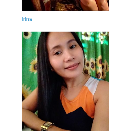
Irina