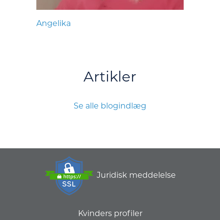
Angelika
Artikler
Se alle blogindlæg
Juridisk meddelelse
Kvinders profiler