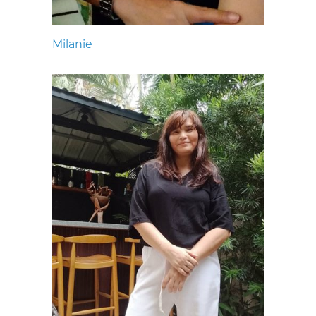
Milanie