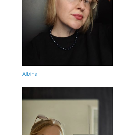
Albina