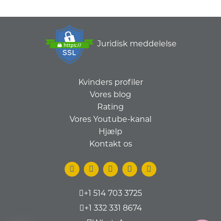
Juridisk meddelelse
Kvinders profiler
Vores blog
Rating
Vores Youtube-kanal
Hjælp
Kontakt os
+1 514 703 3725
+1 332 331 8674