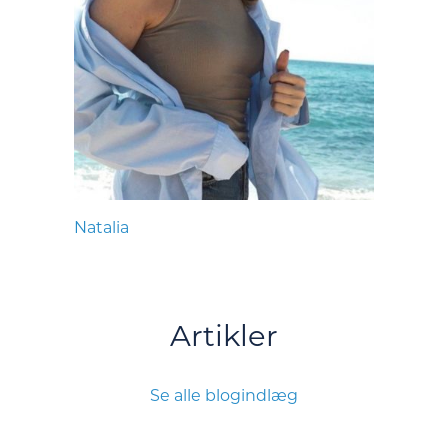
Natalia
Artikler
Se alle blogindlæg