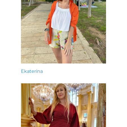
Ekaterina