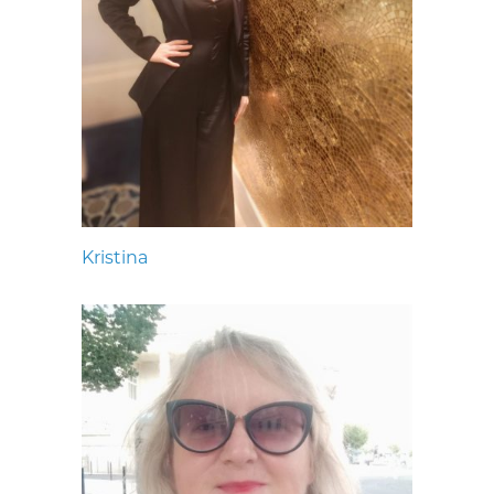
Kristina