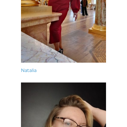
Natalia