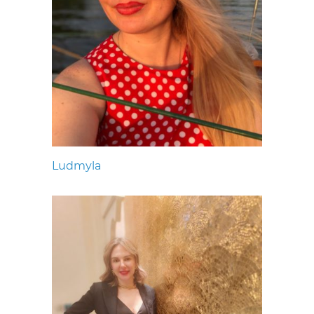
Ludmyla