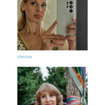
Viktoria