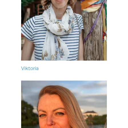
Viktoria