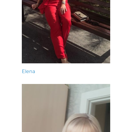
Elena