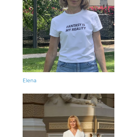
Elena