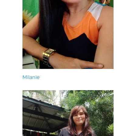
Milanie