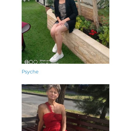
Psyche