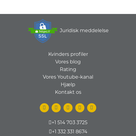
Juridisk meddelelse
Kvinders profiler
Vores blog
Rating
Vores Youtube-kanal
Hjælp
Kontakt os
+1 514 703 3725
+1 332 331 8674