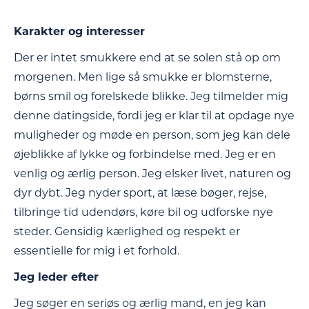
Karakter og interesser
Der er intet smukkere end at se solen stå op om
morgenen. Men lige så smukke er blomsterne,
børns smil og forelskede blikke. Jeg tilmelder mig
denne datingside, fordi jeg er klar til at opdage nye
muligheder og møde en person, som jeg kan dele
øjeblikke af lykke og forbindelse med. Jeg er en
venlig og ærlig person. Jeg elsker livet, naturen og
dyr dybt. Jeg nyder sport, at læse bøger, rejse,
tilbringe tid udendørs, køre bil og udforske nye
steder. Gensidig kærlighed og respekt er
essentielle for mig i et forhold.
Jeg leder efter
Jeg søger en seriøs og ærlig mand, en jeg kan