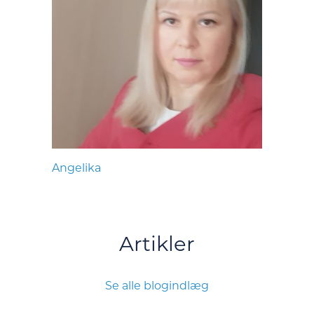
Angelika
Artikler
Se alle blogindlæg