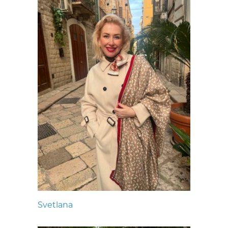
Svetlana