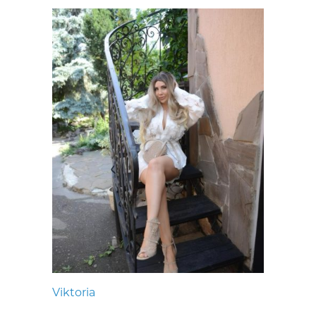
Viktoria