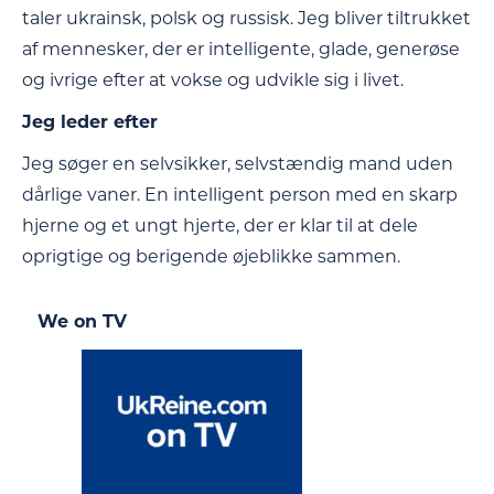
taler ukrainsk, polsk og russisk. Jeg bliver tiltrukket
af mennesker, der er intelligente, glade, generøse
og ivrige efter at vokse og udvikle sig i livet.
Jeg leder efter
Jeg søger en selvsikker, selvstændig mand uden
dårlige vaner. En intelligent person med en skarp
hjerne og et ungt hjerte, der er klar til at dele
oprigtige og berigende øjeblikke sammen.
We on TV