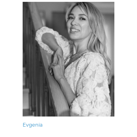
Evgenia