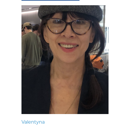
Valentyna