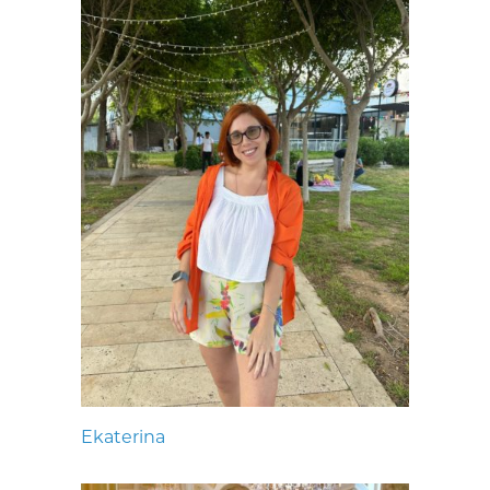
Ekaterina