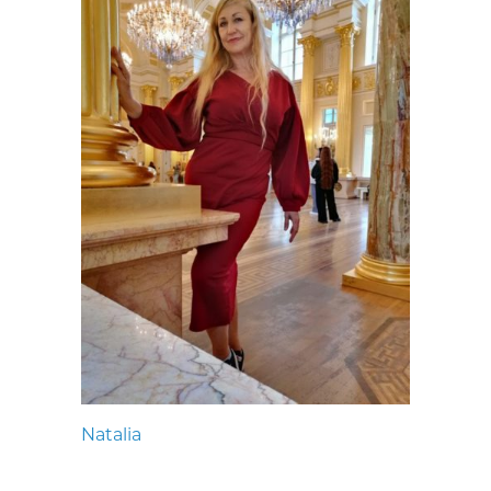
Natalia