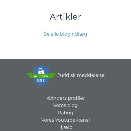
Artikler
Se alle blogindlæg
Juridisk meddelelse
Kvinders profiler
Vores blog
Rating
Vores Youtube-kanal
Hjælp