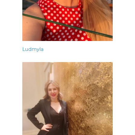
Ludmyla