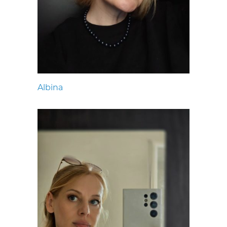
Albina