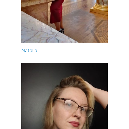
Natalia