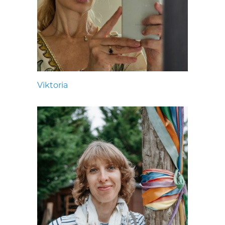
Viktoria