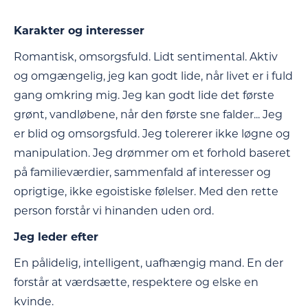
Karakter og interesser
Romantisk, omsorgsfuld. Lidt sentimental. Aktiv
og omgængelig, jeg kan godt lide, når livet er i fuld
gang omkring mig. Jeg kan godt lide det første
grønt, vandløbene, når den første sne falder... Jeg
er blid og omsorgsfuld. Jeg tolererer ikke løgne og
manipulation. Jeg drømmer om et forhold baseret
på familieværdier, sammenfald af interesser og
oprigtige, ikke egoistiske følelser. Med den rette
person forstår vi hinanden uden ord.
Jeg leder efter
En pålidelig, intelligent, uafhængig mand. En der
forstår at værdsætte, respektere og elske en
kvinde.