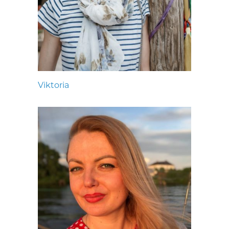
Viktoria