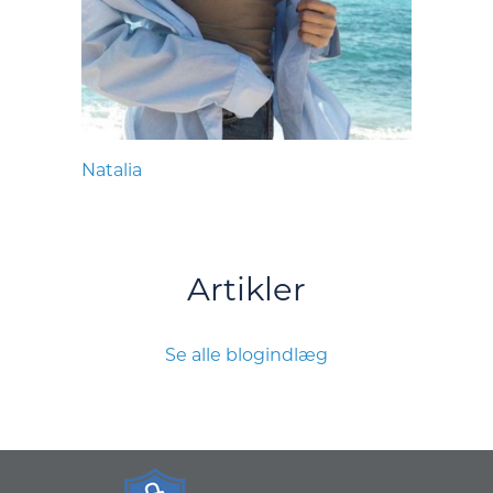
Natalia
Artikler
Se alle blogindlæg