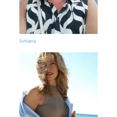
Svitlana