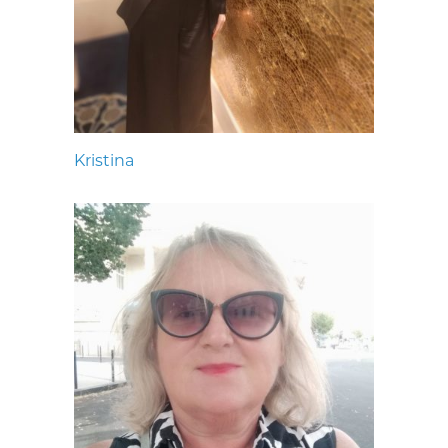
Kristina