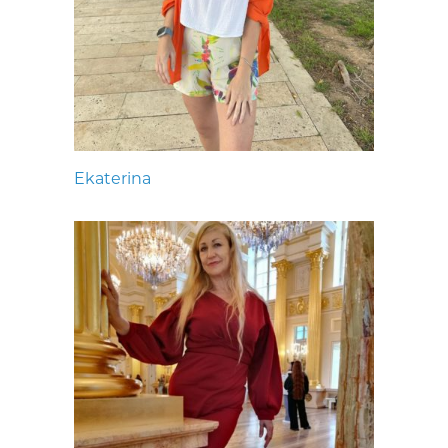
Ekaterina