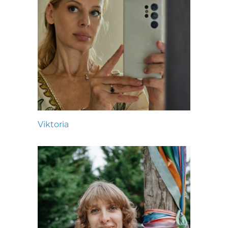
Viktoria