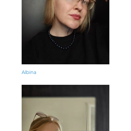
Albina