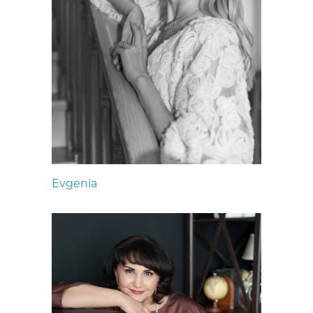
Evgenia