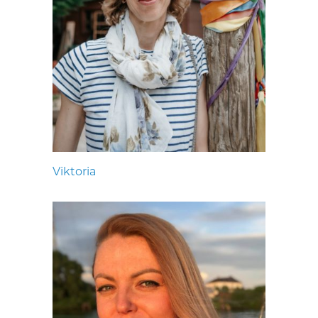
Viktoria