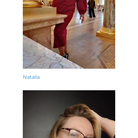
Natalia