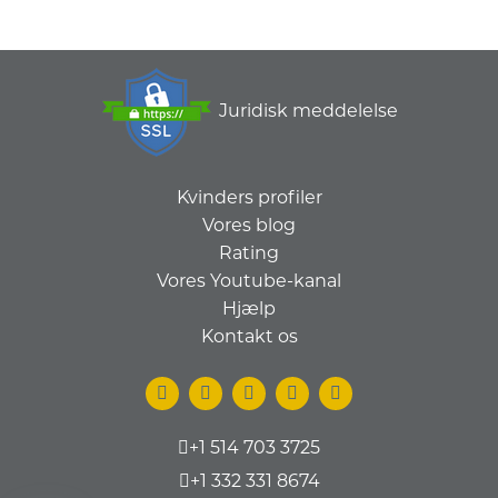
Juridisk meddelelse
Kvinders profiler
Vores blog
Rating
Vores Youtube-kanal
Hjælp
Kontakt os
+1 514 703 3725
+1 332 331 8674