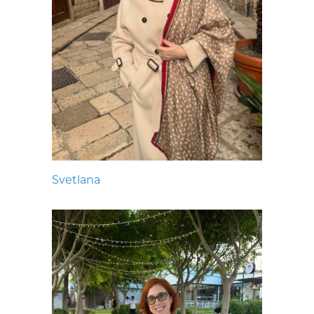
Svetlana