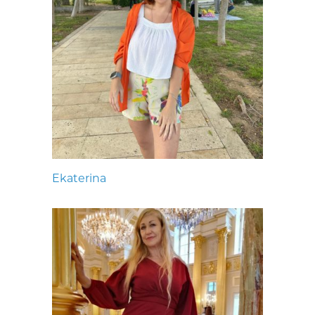
Ekaterina