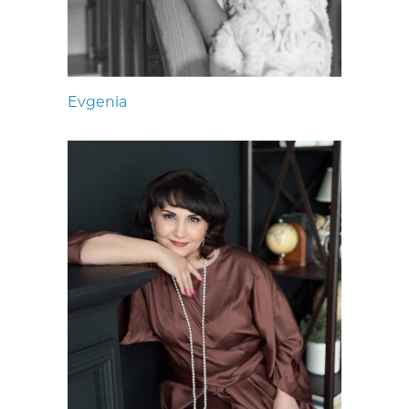
Evgenia