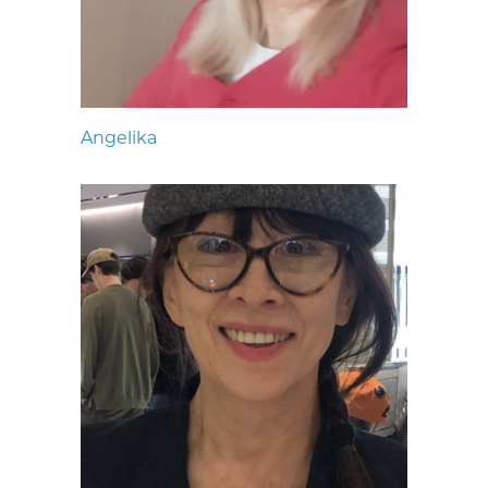
Angelika