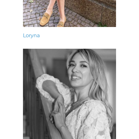
Loryna