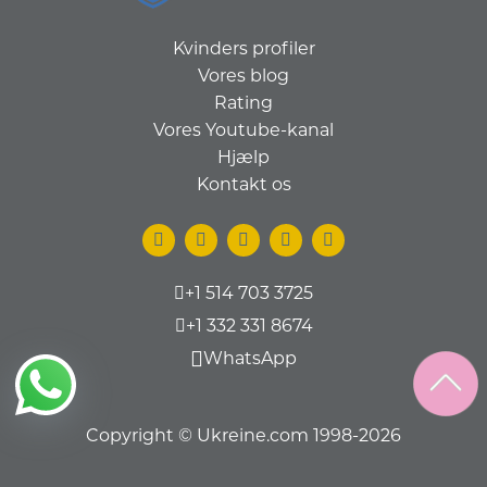
Kvinders profiler
Vores blog
Rating
Vores Youtube-kanal
Hjælp
Kontakt os
+1 514 703 3725
+1 332 331 8674
WhatsApp
Copyright © Ukreine.com 1998-2026