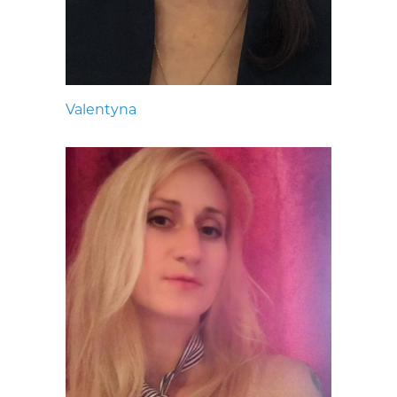
Valentyna