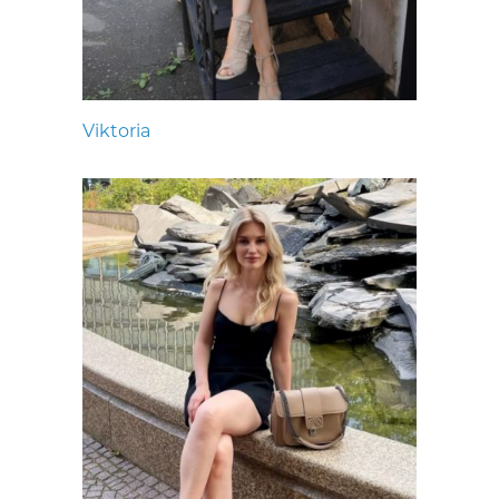
Viktoria