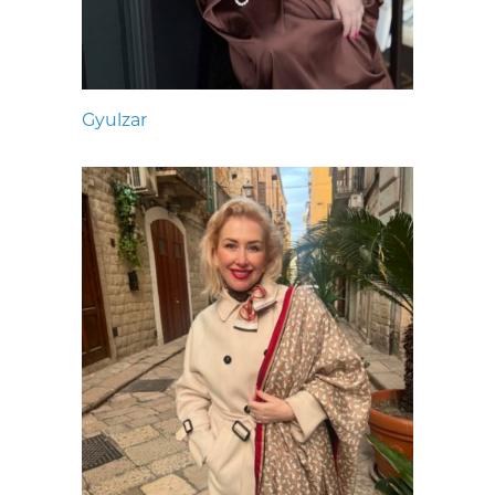
Gyulzar