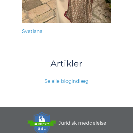
Svetlana
Artikler
Se alle blogindlæg
Juridisk meddelelse