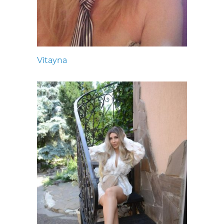
Vitayna