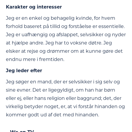
Karakter og interesser
Jeg er en enkel og behagelig kvinde, for hvem
forhold baseret på tillid og forståelse er essentielle.
Jeg er uafhængig og afslappet, selvsikker og nyder
at hjælpe andre. Jeg har to voksne døtre. Jeg
elsker at rejse og drømmer om at kunne gøre det
endnu mere i fremtiden.
Jeg leder efter
Jeg søger en mand, der er selvsikker i sig selv og
sine evner. Det er ligegyldigt, om han har børn
eller ej, eller hans religion eller baggrund; det, der
virkelig betyder noget, er, at vi forstår hinanden og
kommer godt ud af det med hinanden.