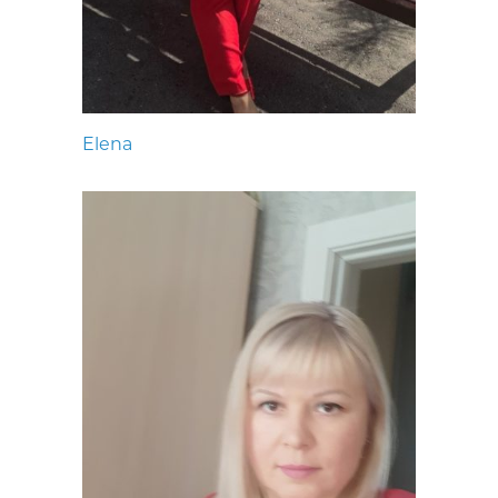
Elena