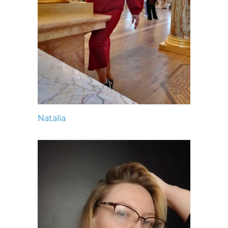
Natalia