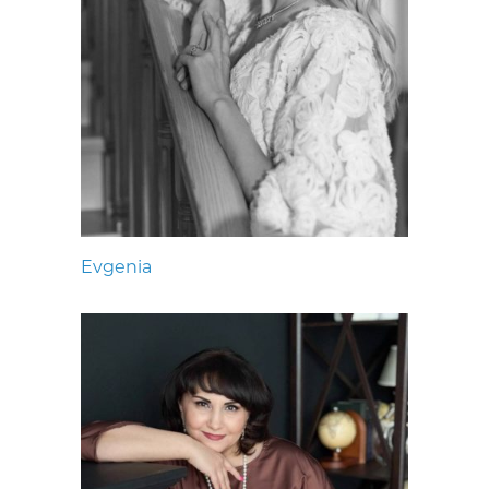
Evgenia