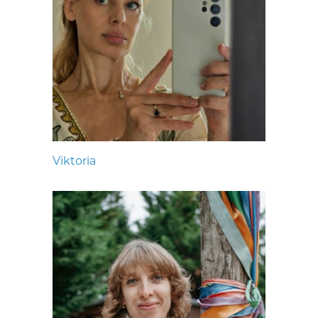
Viktoria