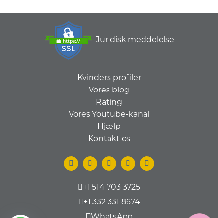
Juridisk meddelelse
Kvinders profiler
Vores blog
Rating
Vores Youtube-kanal
Hjælp
Kontakt os
+1 514 703 3725
+1 332 331 8674
WhatsApp