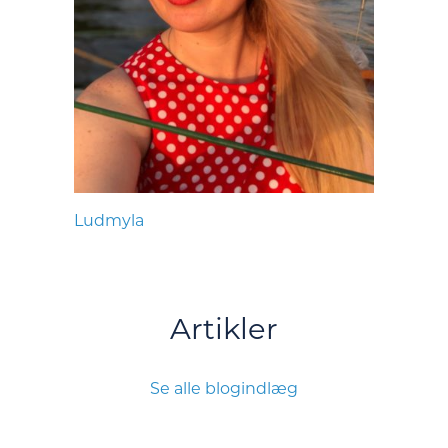
Ludmyla
Artikler
Se alle blogindlæg