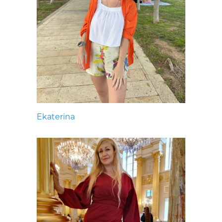
Ekaterina