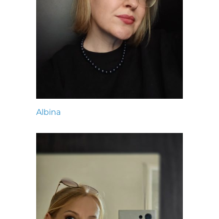
Albina