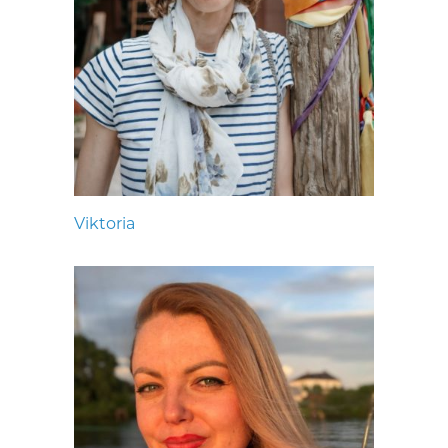
Viktoria