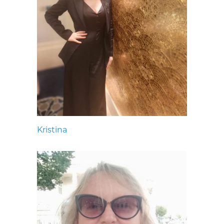
Kristina