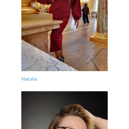
Natalia