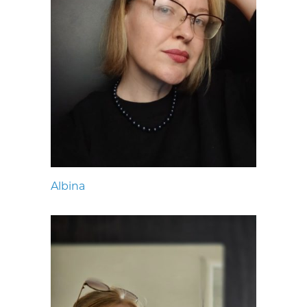
Albina