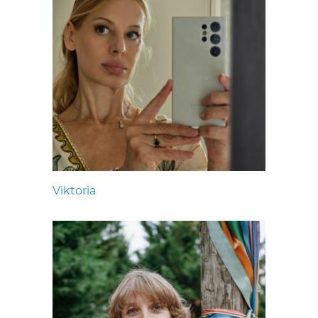
Viktoria