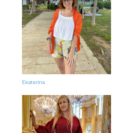
Ekaterina