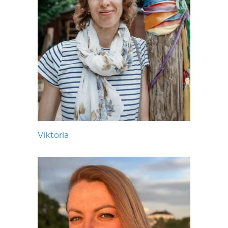
Viktoria