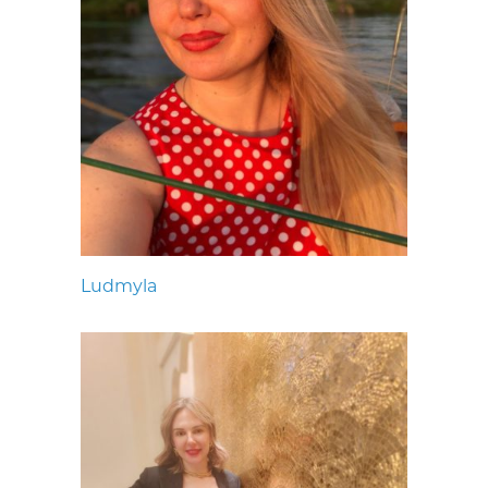
Ludmyla