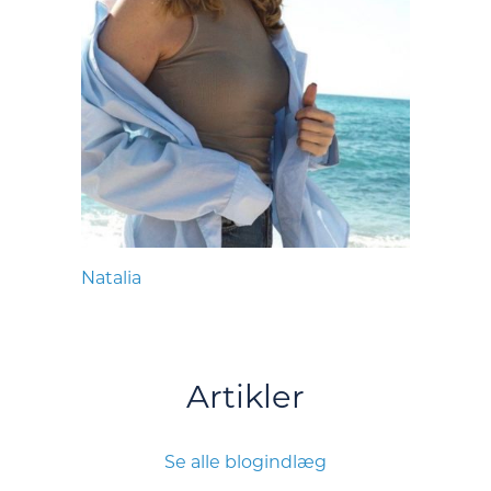
Natalia
Artikler
Se alle blogindlæg