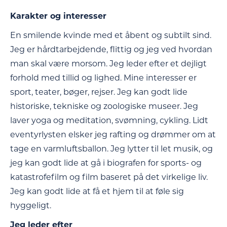
Karakter og interesser
En smilende kvinde med et åbent og subtilt sind.
Jeg er hårdtarbejdende, flittig og jeg ved hvordan
man skal være morsom. Jeg leder efter et dejligt
forhold med tillid og lighed. Mine interesser er
sport, teater, bøger, rejser. Jeg kan godt lide
historiske, tekniske og zoologiske museer. Jeg
laver yoga og meditation, svømning, cykling. Lidt
eventyrlysten elsker jeg rafting og drømmer om at
tage en varmluftsballon. Jeg lytter til let musik, og
jeg kan godt lide at gå i biografen for sports- og
katastrofefilm og film baseret på det virkelige liv.
Jeg kan godt lide at få et hjem til at føle sig
hyggeligt.
Jeg leder efter