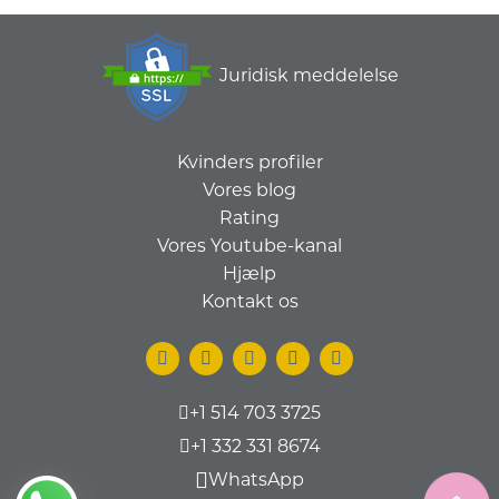
Juridisk meddelelse
Kvinders profiler
Vores blog
Rating
Vores Youtube-kanal
Hjælp
Kontakt os
+1 514 703 3725
+1 332 331 8674
WhatsApp