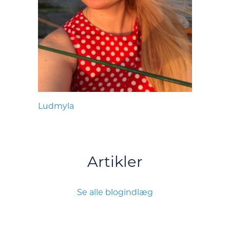
Ludmyla
Artikler
Se alle blogindlæg