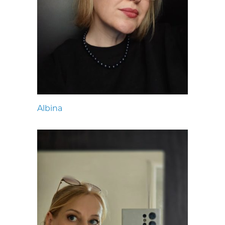
Albina