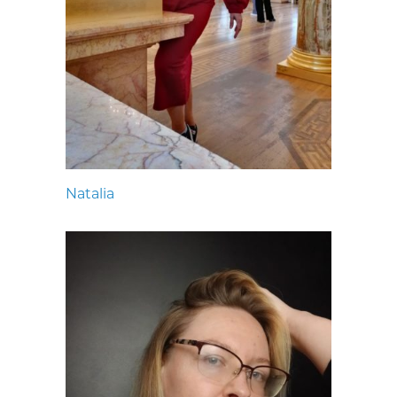
Natalia