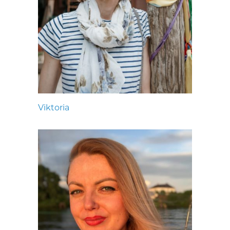
Viktoria