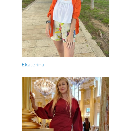
Ekaterina