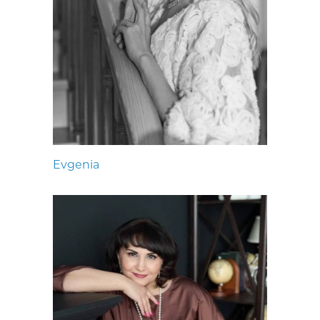
Evgenia