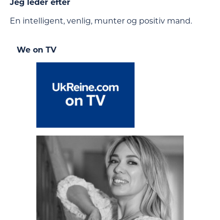
Jeg leder efter
En intelligent, venlig, munter og positiv mand.
We on TV