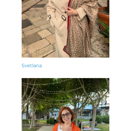
Svetlana