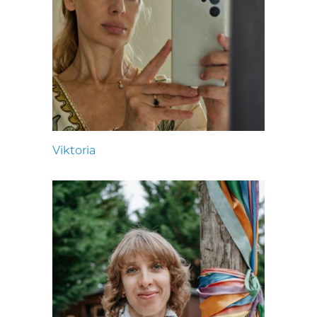
Viktoria