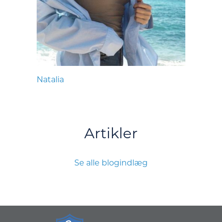
Natalia
Artikler
Se alle blogindlæg