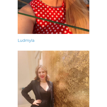
Ludmyla