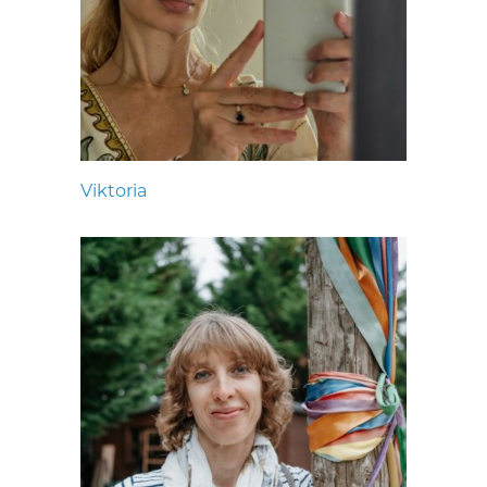
Viktoria