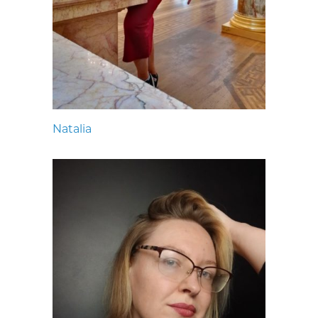
Natalia