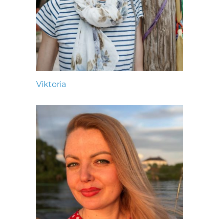
Viktoria