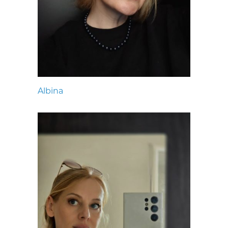
Albina