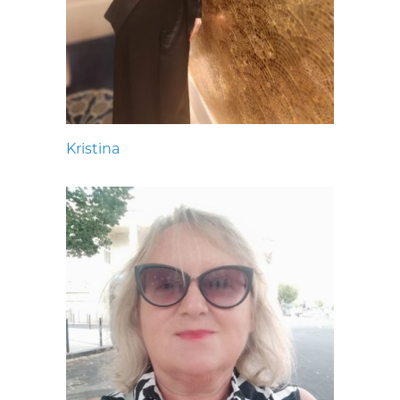
Kristina