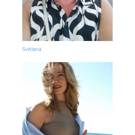
Svitlana