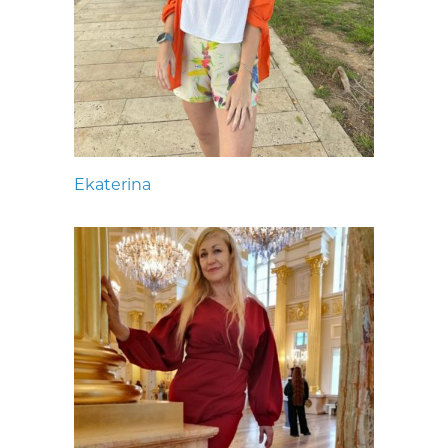
Ekaterina