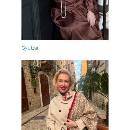
Gyulzar