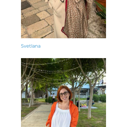
Svetlana