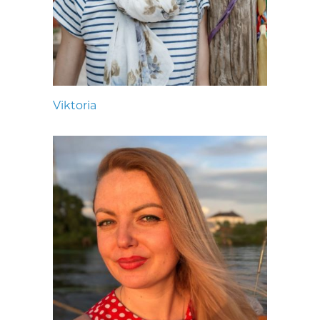
Viktoria