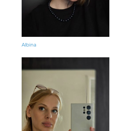
Albina