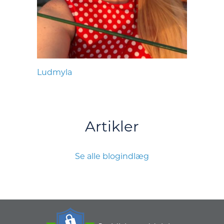
Ludmyla
Artikler
Se alle blogindlæg