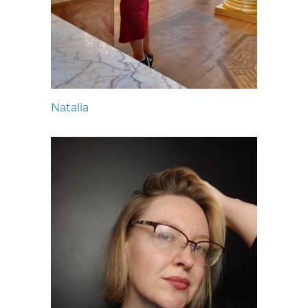
Natalia