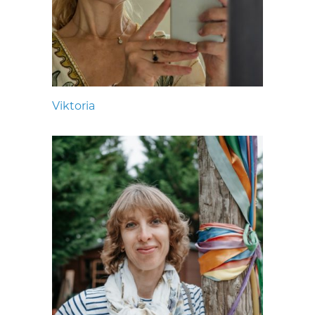
Viktoria