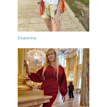
Ekaterina