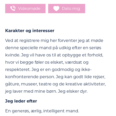
Videomøde
Dato mig
Karakter og interesser
Ved at registrere mig her forventer jeg at møde
denne specielle mand på udkig efter en seriøs
kvinde. Jeg vil have os til at opbygge et forhold,
hvor vi begge føler os elsket, værdsat og
respekteret. Jeg er en godmodig og ikke-
konfronterende person. Jeg kan godt lide rejser,
gåture, museer, teatre og de kreative aktiviteter,
jeg laver med mine børn. Jeg elsker dyr.
Jeg leder efter
En generøs, ærlig, intelligent mand.