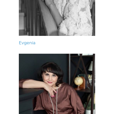
Evgenia