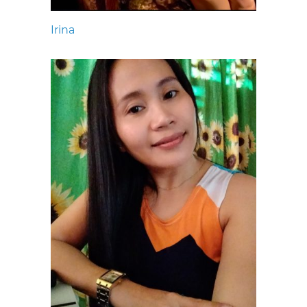
Irina