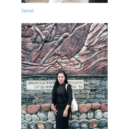
Janet