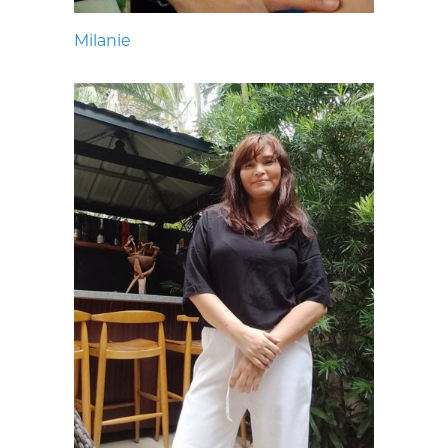
Milanie