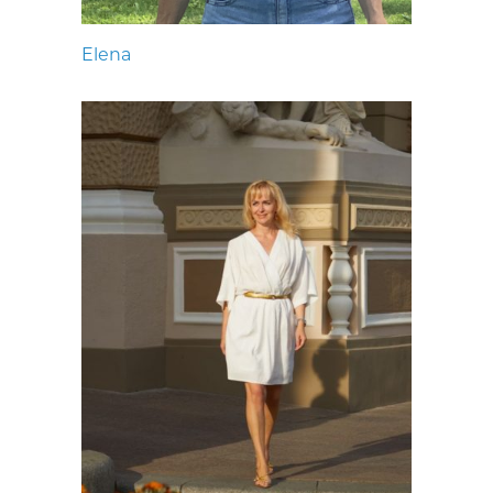
Elena