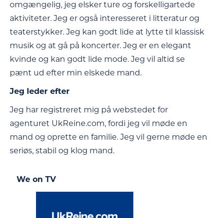
omgængelig, jeg elsker ture og forskelligartede
aktiviteter. Jeg er også interesseret i litteratur og
teaterstykker. Jeg kan godt lide at lytte til klassisk
musik og at gå på koncerter. Jeg er en elegant
kvinde og kan godt lide mode. Jeg vil altid se
pænt ud efter min elskede mand.
Jeg leder efter
Jeg har registreret mig på webstedet for
agenturet UkReine.com, fordi jeg vil møde en
mand og oprette en familie. Jeg vil gerne møde en
seriøs, stabil og klog mand.
We on TV