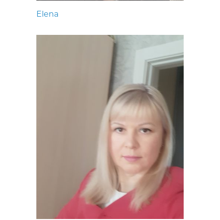
Elena