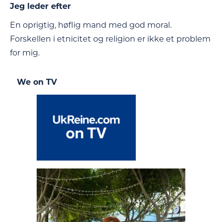
Jeg leder efter
En oprigtig, høflig mand med god moral.
Forskellen i etnicitet og religion er ikke et problem
for mig.
We on TV