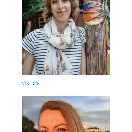
Viktoria