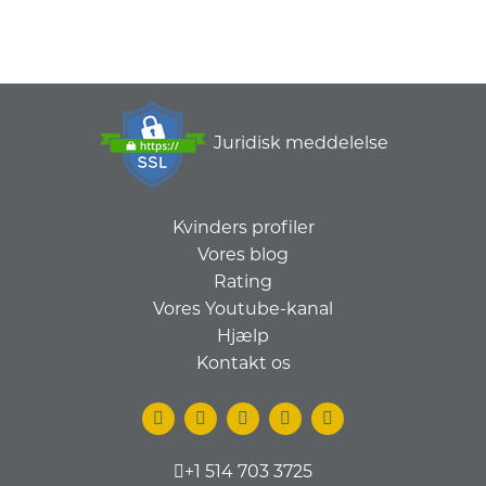
Juridisk meddelelse
Kvinders profiler
Vores blog
Rating
Vores Youtube-kanal
Hjælp
Kontakt os
+1 514 703 3725