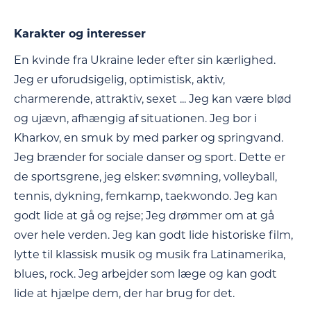
Karakter og interesser
En kvinde fra Ukraine leder efter sin kærlighed.
Jeg er uforudsigelig, optimistisk, aktiv,
charmerende, attraktiv, sexet ... Jeg kan være blød
og ujævn, afhængig af situationen. Jeg bor i
Kharkov, en smuk by med parker og springvand.
Jeg brænder for sociale danser og sport. Dette er
de sportsgrene, jeg elsker: svømning, volleyball,
tennis, dykning, femkamp, taekwondo. Jeg kan
godt lide at gå og rejse; Jeg drømmer om at gå
over hele verden. Jeg kan godt lide historiske film,
lytte til klassisk musik og musik fra Latinamerika,
blues, rock. Jeg arbejder som læge og kan godt
lide at hjælpe dem, der har brug for det.