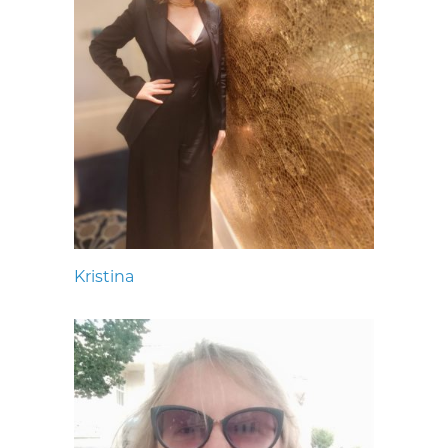
Kristina