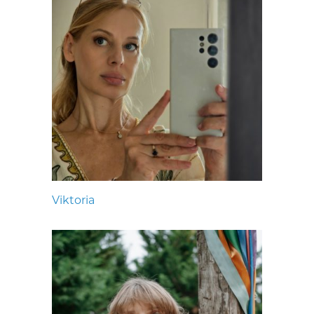
Viktoria