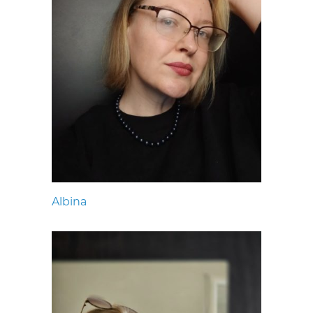
Albina