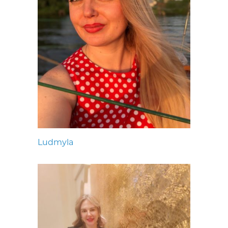
Ludmyla