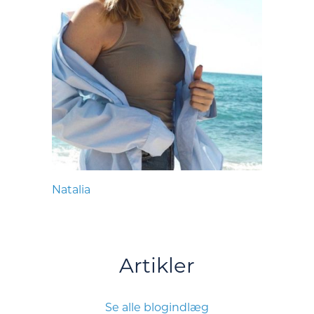
Natalia
Artikler
Se alle blogindlæg