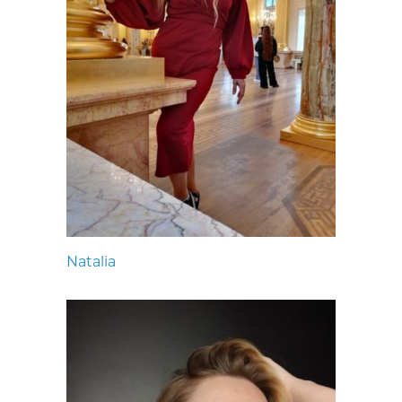
Natalia