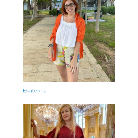
Ekaterina