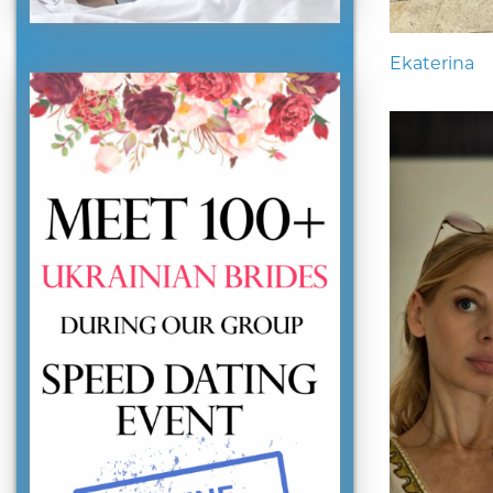
Ekaterina