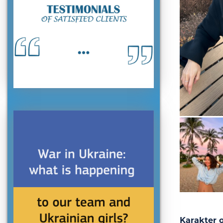
Karakter o