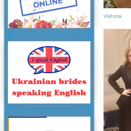
Viktoria