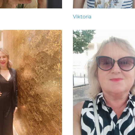
Viktoria