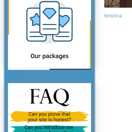
Kristina