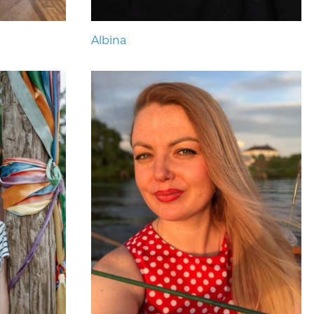
Albina