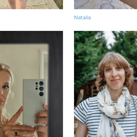
Natalia