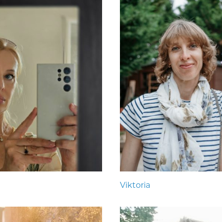
Viktoria