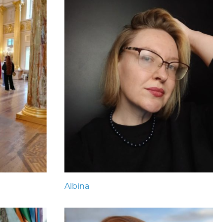
Albina