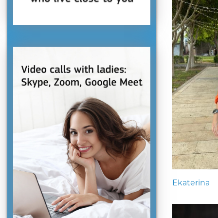
Ekaterina