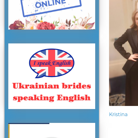
Kristina