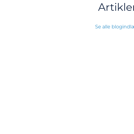
Artikle
Se alle blogind