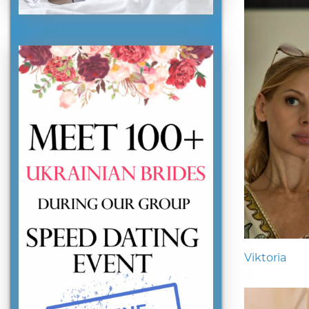
Viktoria