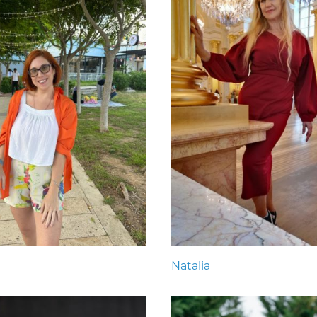
Natalia