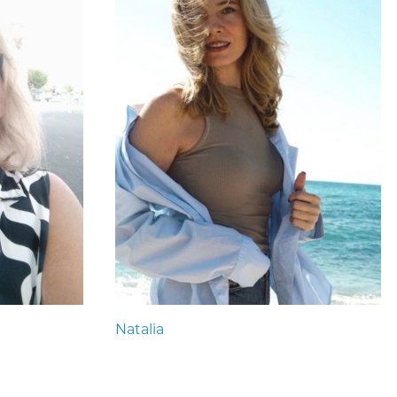
Natalia