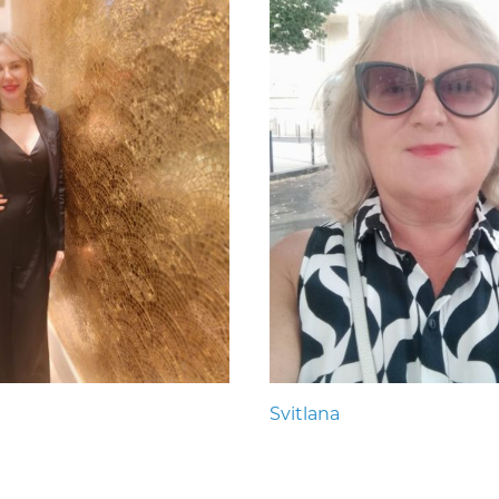
Svitlana