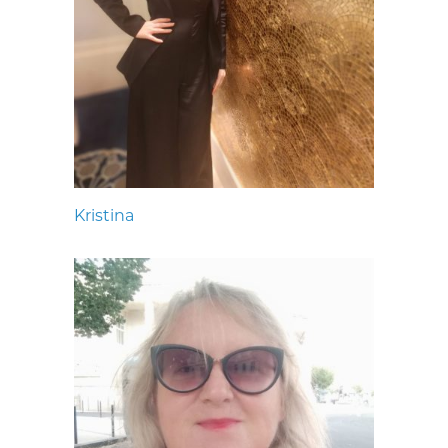
Kristina