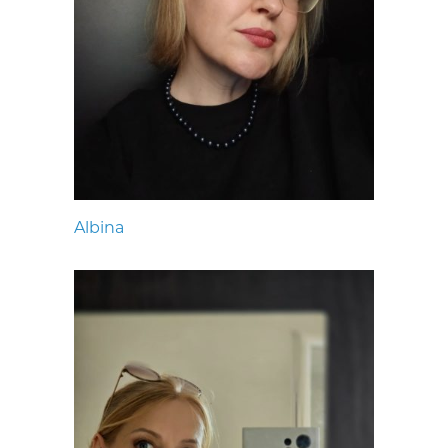
Albina