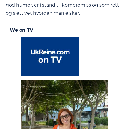
god humor, er i stand til kompromiss og som rett
og slett vet hvordan man elsker.
We on TV