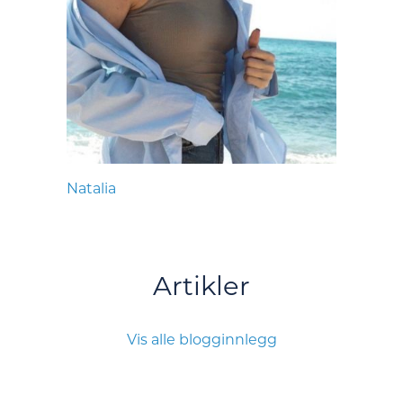
Natalia
Artikler
Vis alle blogginnlegg