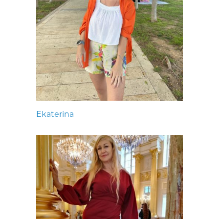
Ekaterina