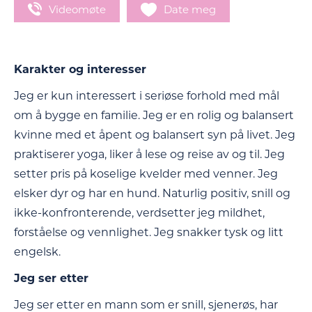
Videomøte
Date meg
Karakter og interesser
Jeg er kun interessert i seriøse forhold med mål
om å bygge en familie. Jeg er en rolig og balansert
kvinne med et åpent og balansert syn på livet. Jeg
praktiserer yoga, liker å lese og reise av og til. Jeg
setter pris på koselige kvelder med venner. Jeg
elsker dyr og har en hund. Naturlig positiv, snill og
ikke-konfronterende, verdsetter jeg mildhet,
forståelse og vennlighet. Jeg snakker tysk og litt
engelsk.
Jeg ser etter
Jeg ser etter en mann som er snill, sjenerøs, har