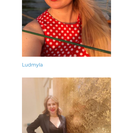
Ludmyla