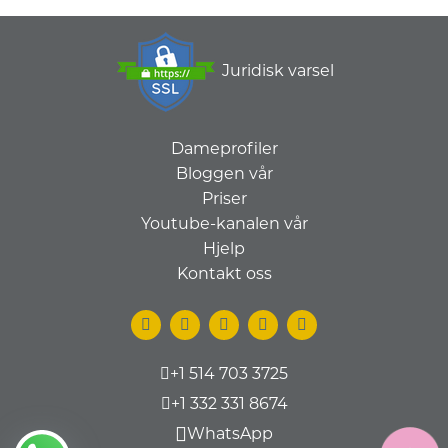
Juridisk varsel
Dameprofiler
Bloggen vår
Priser
Youtube-kanalen vår
Hjelp
Kontakt oss
+1 514 703 3725
+1 332 331 8674
WhatsApp