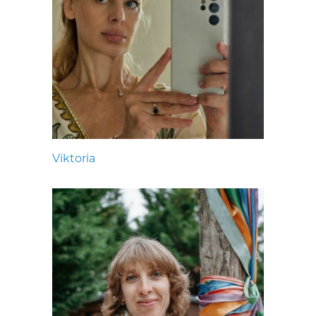
Viktoria