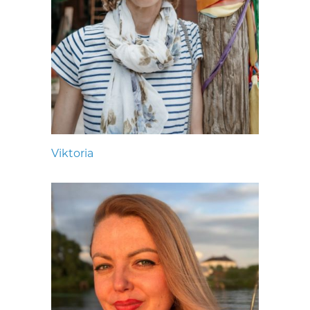
Viktoria