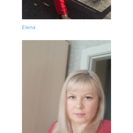
Elena