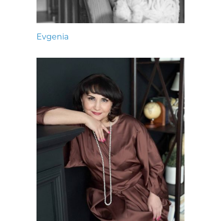
Evgenia