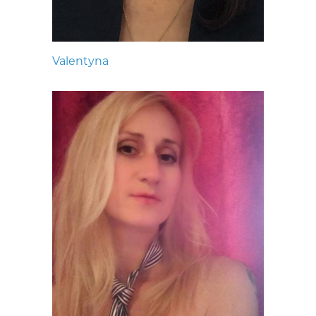
Valentyna