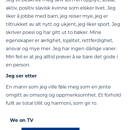
aktiv, positiv slavisk kvinne som elsker livet. Jeg
liker å jobbe med barn, jeg reiser mye, jeg er
tiltrukket av alt nytt og ukjent, jeg liker sport. Jeg
skriver poesi og har gitt ut to bøker. Mine
egenskaper er ærlighet, lojalitet, rettferdighet,
ansvar og mye mer. Jeg har ingen dårlige vaner.
Min feil er at jeg alltid prøver å se bare det gode i
en person.
Jeg ser etter
En mann som jeg ville føle meg som en jente
omgitt av omsorg og oppmerksomhet. Et forhold
fullt av total tillit og harmoni, som gir ro.
We on TV