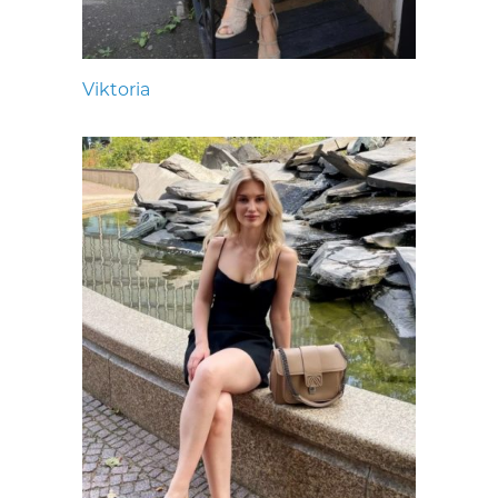
Viktoria