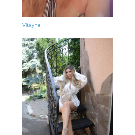
Vitayna