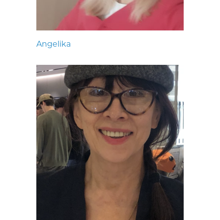
Angelika