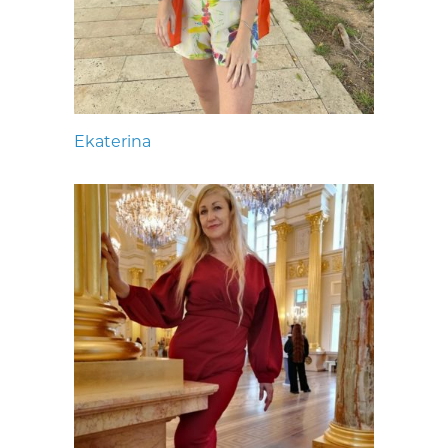
Ekaterina