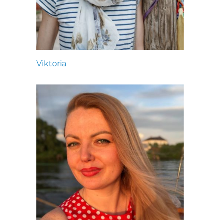
Viktoria