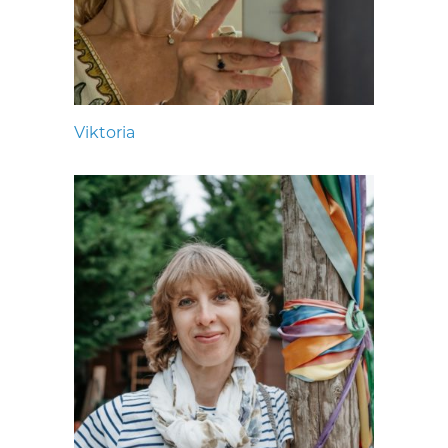
Viktoria