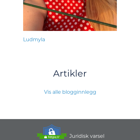
Ludmyla
Artikler
Vis alle blogginnlegg
Juridisk varsel