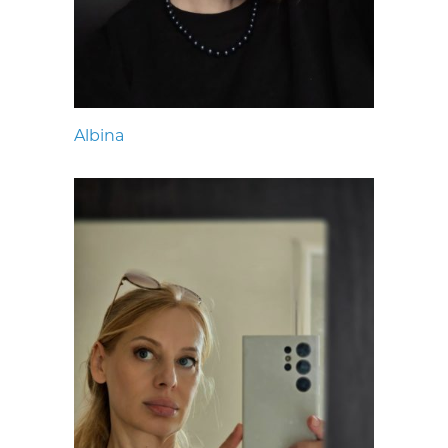
Albina