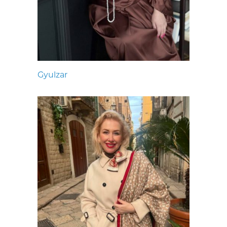
Gyulzar