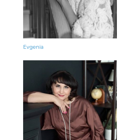
Evgenia