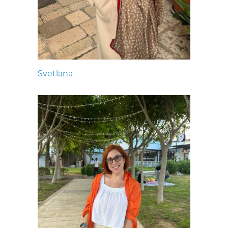
Svetlana