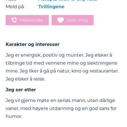
Meld på
Tvillingene
Videomøte
Date meg
Karakter og interesser
Jeg er energisk, positiv og munter. Jeg elsker å
tilbringe tid med vennene mine og slektningene
mine. Jeg liker å gå på natur, kino og restauranter.
Jeg elsker å reise.
Jeg ser etter
Jeg vil gjerne møte en seriøs mann, uten dårlige
vaner, med høyere utdanning og en god sans for
humor.