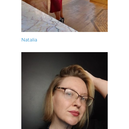
Natalia