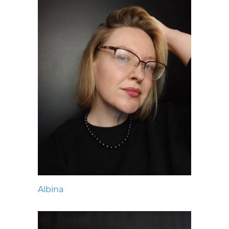
Albina