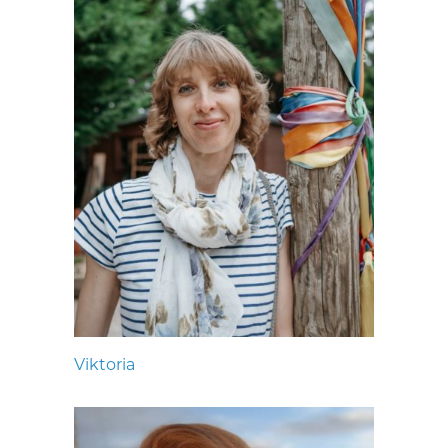
Viktoria