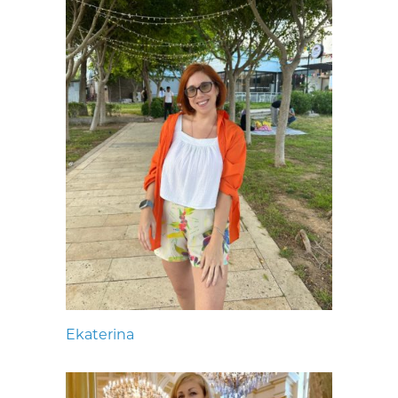
Ekaterina