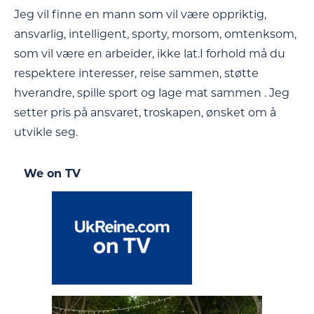
Jeg vil finne en mann som vil være oppriktig,
ansvarlig, intelligent, sporty, morsom, omtenksom,
som vil være en arbeider, ikke lat.I forhold må du
respektere interesser, reise sammen, støtte
hverandre, spille sport og lage mat sammen . Jeg
setter pris på ansvaret, troskapen, ønsket om å
utvikle seg.
We on TV