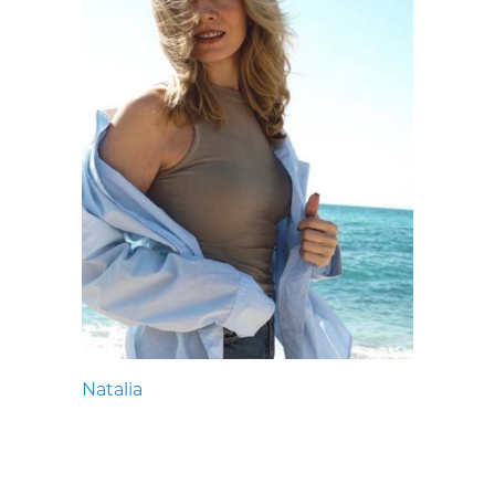
Natalia