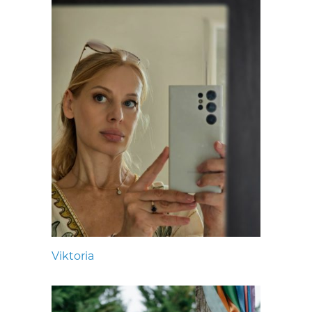
Viktoria