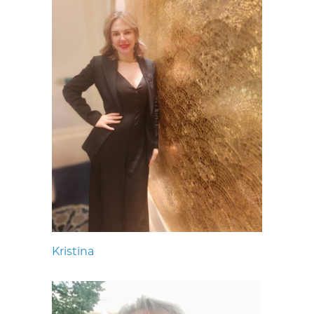
Kristina