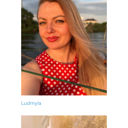
Ludmyla