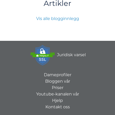
Artikler
Vis alle blogginnlegg
Juridisk varsel
Dameprofiler
Bloggen vår
Priser
Youtube-kanalen vår
Hjelp
Kontakt oss