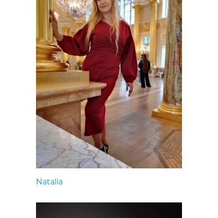
Natalia