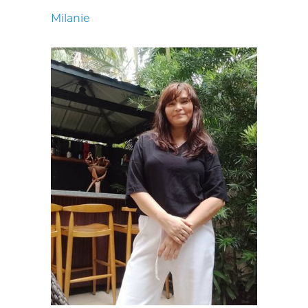
Milanie