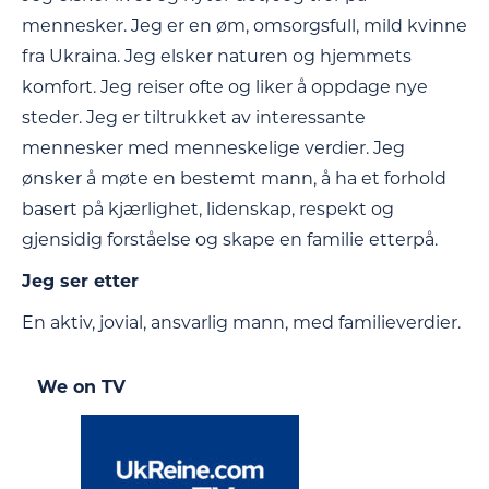
mennesker. Jeg er en øm, omsorgsfull, mild kvinne
fra Ukraina. Jeg elsker naturen og hjemmets
komfort. Jeg reiser ofte og liker å oppdage nye
steder. Jeg er tiltrukket av interessante
mennesker med menneskelige verdier. Jeg
ønsker å møte en bestemt mann, å ha et forhold
basert på kjærlighet, lidenskap, respekt og
gjensidig forståelse og skape en familie etterpå.
Jeg ser etter
En aktiv, jovial, ansvarlig mann, med familieverdier.
We on TV