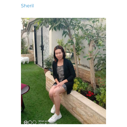
Sheril