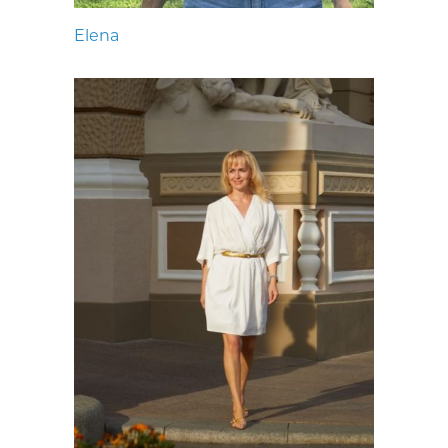
Elena