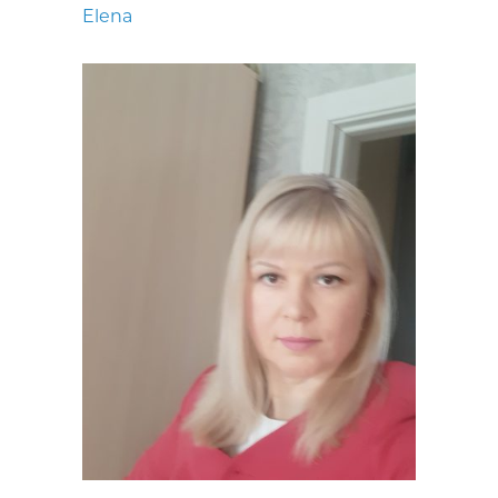
Elena