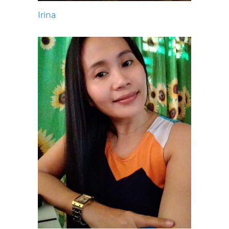
Irina