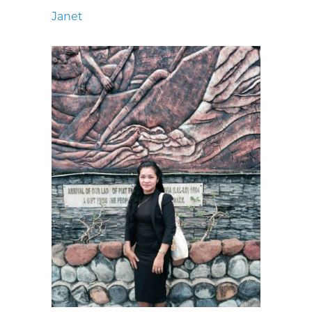
Janet