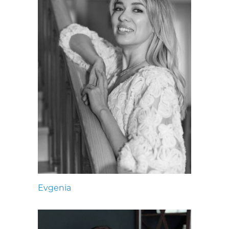
Evgenia