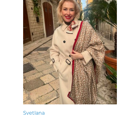
Svetlana