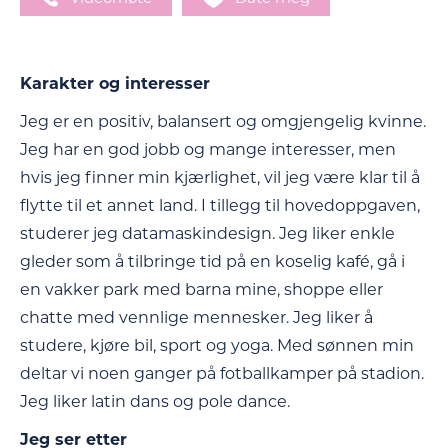
Karakter og interesser
Jeg er en positiv, balansert og omgjengelig kvinne.
Jeg har en god jobb og mange interesser, men
hvis jeg finner min kjærlighet, vil jeg være klar til å
flytte til et annet land. I tillegg til hovedoppgaven,
studerer jeg datamaskindesign. Jeg liker enkle
gleder som å tilbringe tid på en koselig kafé, gå i
en vakker park med barna mine, shoppe eller
chatte med vennlige mennesker. Jeg liker å
studere, kjøre bil, sport og yoga. Med sønnen min
deltar vi noen ganger på fotballkamper på stadion.
Jeg liker latin dans og pole dance.
Jeg ser etter