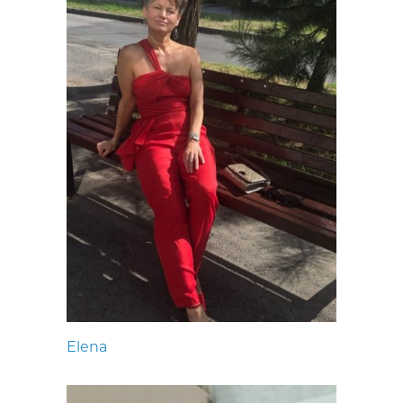
Elena