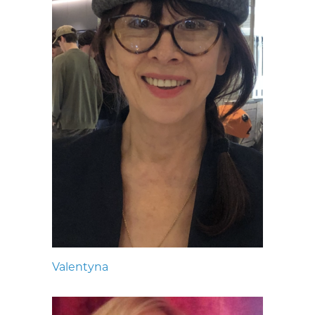
Valentyna