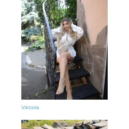
Viktoria