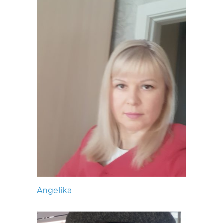
Angelika