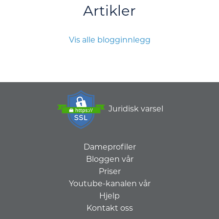
Artikler
Vis alle blogginnlegg
Juridisk varsel
Dameprofiler
Bloggen vår
Priser
Youtube-kanalen vår
Hjelp
Kontakt oss