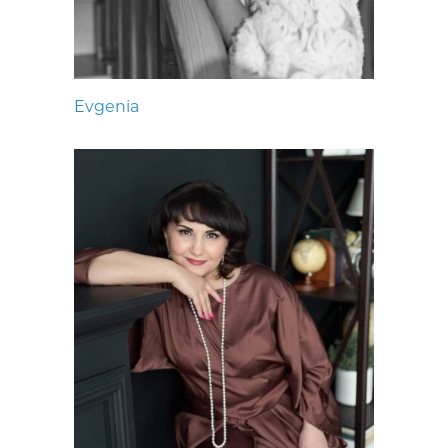
Evgenia