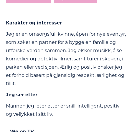
Karakter og interesser
Jeg er en omsorgsfull kvinne, åpen for nye eventyr,
som søker en partner for å bygge en familie og
utforske verden sammen. Jeg elsker musikk, å se
komedier og detektivfilmer, samt turer i skogen, i
parken eller ved sjøen. Ærlig og positiv ønsker jeg
et forhold basert på gjensidig respekt, ærlighet og
tillit.
Jeg ser etter
Mannen jeg leter etter er snill, intelligent, positiv
og vellykket i sitt liv.
We on TV