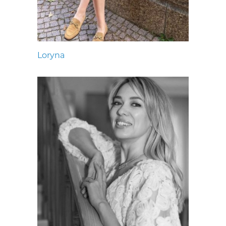
Loryna