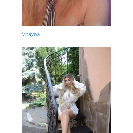
Vitayna