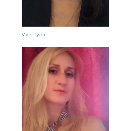
Valentyna