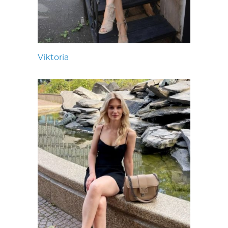
Viktoria