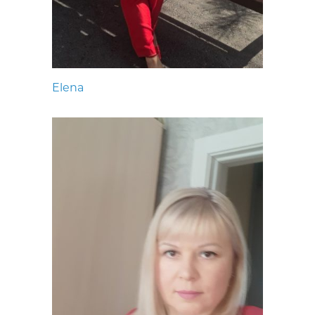
Elena