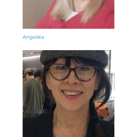
Angelika