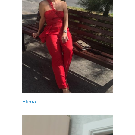
Elena