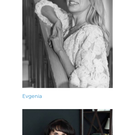
Evgenia