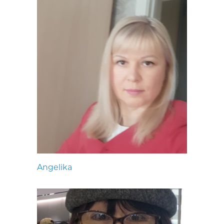
Angelika