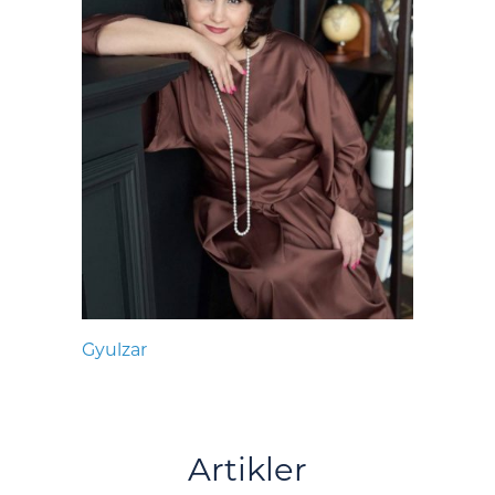
Gyulzar
Artikler