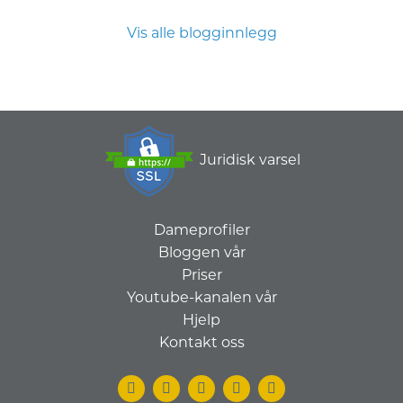
Vis alle blogginnlegg
Juridisk varsel
Dameprofiler
Bloggen vår
Priser
Youtube-kanalen vår
Hjelp
Kontakt oss