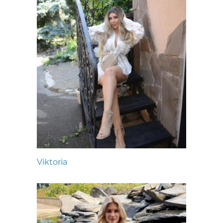
Viktoria