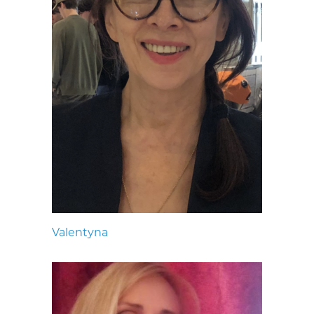
Valentyna