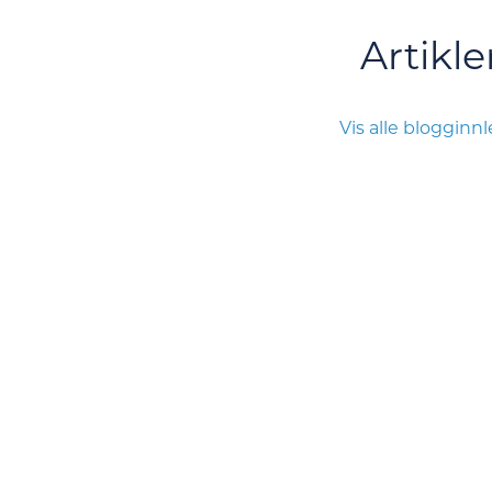
Artikle
Vis alle blogginn