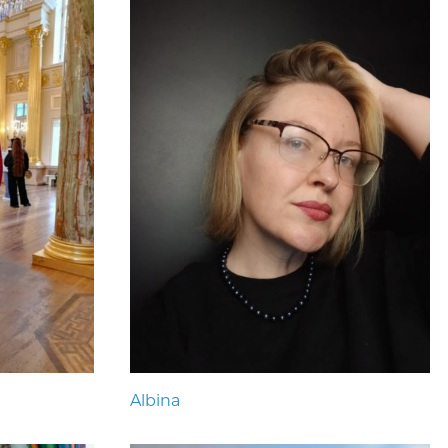
Albina