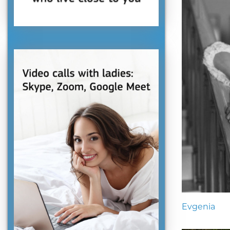
Evgenia