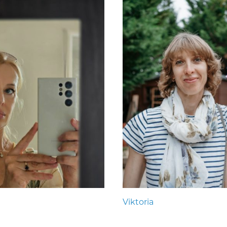
Viktoria