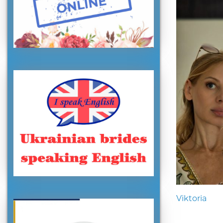
Viktoria