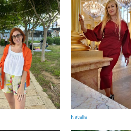
Natalia