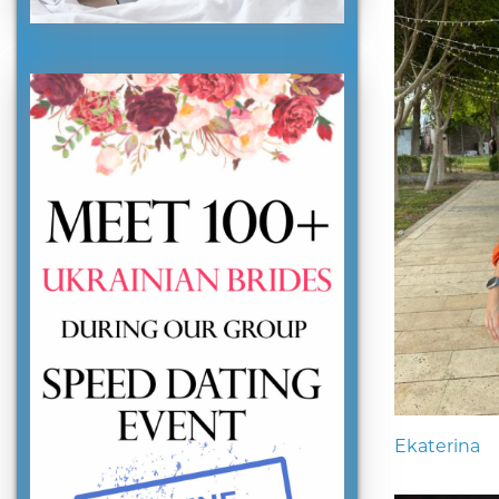
Ekaterina