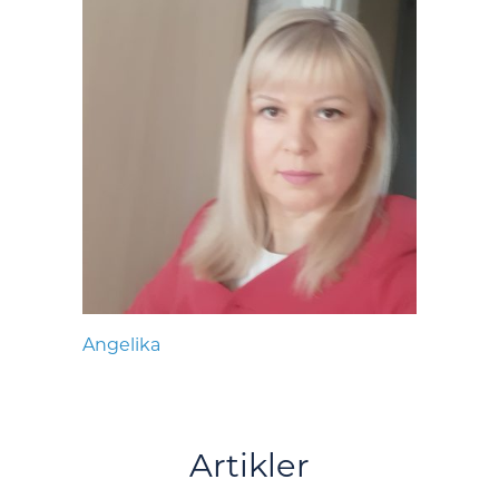
Angelika
Artikler