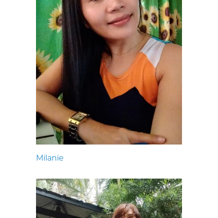
Milanie