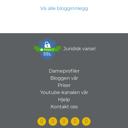
Vis alle blogginnlegg
Juridisk varsel
Dameprofiler
Bloggen vår
Priser
Youtube-kanalen vår
Hjelp
Kontakt oss