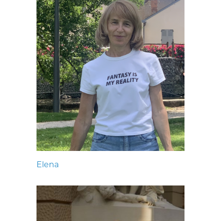
Elena