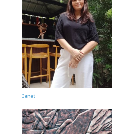
Janet