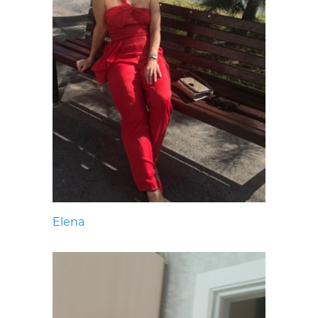
Elena