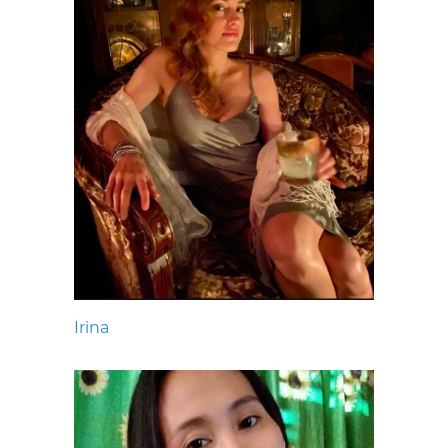
Irina