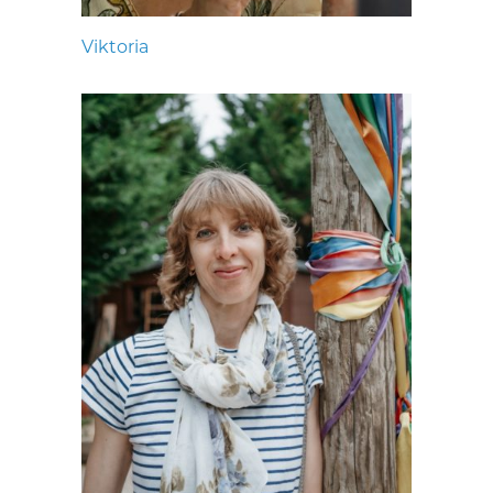
Viktoria