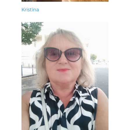
Kristina