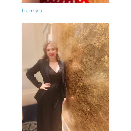
Ludmyla