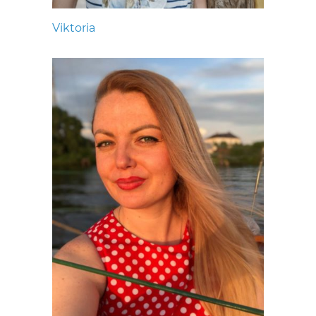
Viktoria