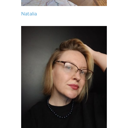
Natalia