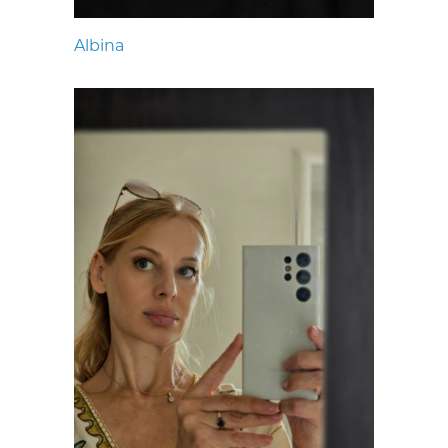
Albina