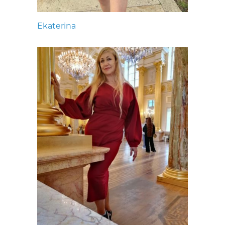
Ekaterina